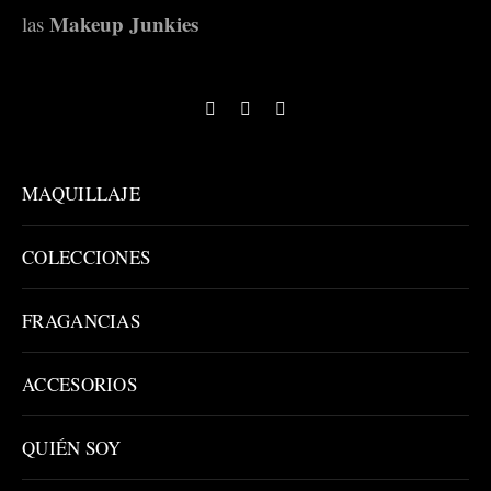
Makeup Junkies
las
MAQUILLAJE
COLECCIONES
FRAGANCIAS
ACCESORIOS
QUIÉN SOY