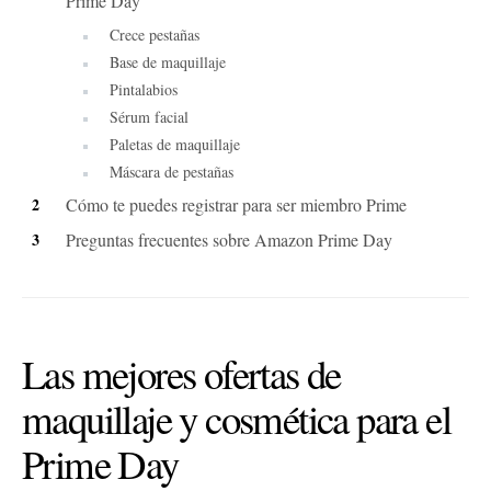
Prime Day
Crece pestañas
Base de maquillaje
Pintalabios
Sérum facial
Paletas de maquillaje
Máscara de pestañas
Cómo te puedes registrar para ser miembro Prime
Preguntas frecuentes sobre Amazon Prime Day
Las mejores ofertas de
maquillaje y cosmética para el
Prime Day