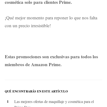
cosmética solo para clientes Prime.
¡Qué mejor momento para reponer lo que nos falta
con un precio irresistible!
Estas promociones son exclusivas para todos los
miembros de Amazon Prime.
QUÉ ENCONTRARÁS EN ESTE ARTÍCULO
Las mejores ofertas de maquillaje y cosmética para el