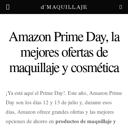
d'MAQUILLAJE
Amazon Prime Day, la
mejores ofertas de
maquillaje y cosmética
¡Ya está aquí el Prime Day!. Este año, Amazon Prime
Day son los días 12 y 13 de julio y, durante esos
días, Amazon ofrece grandes ofertas y las mejores
productos de maquillaje y
opciones de ahorro en