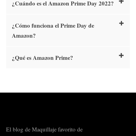
¿Cuándo es el Amazon Prime Day 2022?
¿Cómo funciona el Prime Day de
Amazon?
¿Qué es Amazon Prime?
El blog de Maquillaje favorito de