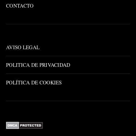
CONTACTO
AVISO LEGAL
POLITICA DE PRIVACIDAD
POLÍTICA DE COOKIES