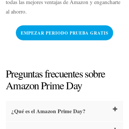
todas las mejores ventajas de Amazon y engancharte
al ahorro.
EMPEZAR PERIODO PRUEBA GRATIS
Preguntas frecuentes sobre
Amazon Prime Day
¿Qué es el Amazon Prime Day?