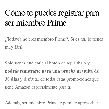
Cómo te puedes registrar para
ser miembro Prime
¿Todavía no eres miembro Prime?. Si es así, lo tienes
muy fácil.
Solo tienes que darle al botón de aquí abajo y
podrás registrarte para una prueba gratuita de
30 días
y disfrutar de todas estas promociones que
tiene Amazon especialmente para ti.
Además, ser miembro Prime te permite aprovechar