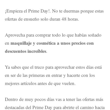
¡Empieza el Prime Day!. No te duermas porque estas
ofertas de ensueño solo duran 48 horas.
Aprovecha para comprar todo lo que habías soñado
maquillaje y cosmética a unos precios con
en
descuentos increíbles
.
Ya sabes que el truco para aprovechar estos días está
en ser de las primeras en entrar y hacerte con los
mejores artículos antes de que vuelen.
Dentro de muy pocos días vas a tener las ofertas más
destacadas del Prime Day para abrirte el camino hacia