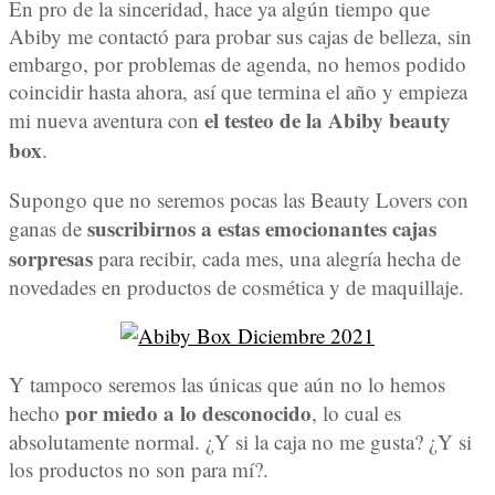
En pro de la sinceridad, hace ya algún tiempo que
Abiby me contactó para probar sus cajas de belleza, sin
embargo, por problemas de agenda, no hemos podido
coincidir hasta ahora, así que termina el año y empieza
el testeo de la Abiby beauty
mi nueva aventura con
box
.
Supongo que no seremos pocas las Beauty Lovers con
suscribirnos a estas emocionantes cajas
ganas de
sorpresas
para recibir, cada mes, una alegría hecha de
novedades en productos de cosmética y de maquillaje.
Y tampoco seremos las únicas que aún no lo hemos
por miedo a lo desconocido
hecho
, lo cual es
absolutamente normal. ¿Y si la caja no me gusta? ¿Y si
los productos no son para mí?.