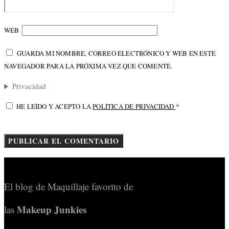
WEB
GUARDA MI NOMBRE, CORREO ELECTRÓNICO Y WEB EN ESTE
NAVEGADOR PARA LA PRÓXIMA VEZ QUE COMENTE.
Privacidad
HE LEÍDO Y ACEPTO LA
POLÍTICA DE PRIVACIDAD
*
El blog de Maquillaje favorito de
Makeup Junkies
las