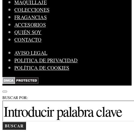
MAQUILLAJE
COLECCIONES
FRAGANCIAS
ACCESORIOS
QUIÉN SOY
CONTACTO
AVISO LEGAL
POLITICA DE PRIVACIDAD
POLÍTICA DE COOKIES
BUSCAR POR:
BUSCAR