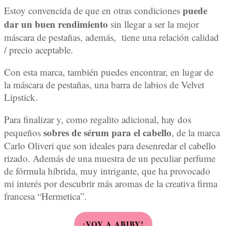
puede
Estoy convencida de que en otras condiciones
dar un buen rendimiento
sin llegar a ser la mejor
máscara de pestañas, además, tiene una relación calidad
/ precio aceptable.
Con esta marca, también puedes encontrar, en lugar de
la máscara de pestañas, una barra de labios de Velvet
Lipstick.
Para finalizar y, como regalito adicional, hay dos
sobres de sérum para el cabello
pequeños
, de la marca
Carlo Oliveri que son ideales para desenredar el cabello
rizado. Además de una muestra de un peculiar perfume
de fórmula híbrida, muy intrigante, que ha provocado
mi interés por descubrir más aromas de la creativa firma
francesa “Hermetica”.
¡VOY A ABIBY!