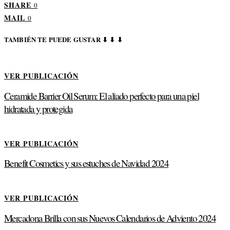
SHARE
0
MAIL
0
TAMBIÉN TE PUEDE GUSTAR ⬇ ⬇ ⬇
VER PUBLICACIÓN
Ceramide Barrier Oil Serum: El aliado perfecto para una piel
hidratada y protegida
VER PUBLICACIÓN
Benefit Cosmetics y sus estuches de Navidad 2024
VER PUBLICACIÓN
Mercadona Brilla con sus Nuevos Calendarios de Adviento 2024