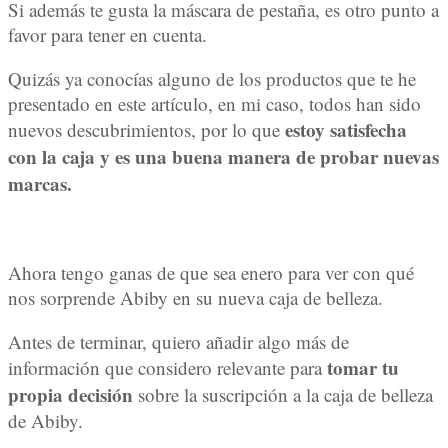
Si además te gusta la máscara de pestaña, es otro punto a
favor para tener en cuenta.
Quizás ya conocías alguno de los productos que te he
presentado en este artículo, en mi caso, todos han sido
estoy satisfecha
nuevos descubrimientos, por lo que
con la caja y es una buena manera de probar nuevas
marcas.
Ahora tengo ganas de que sea enero para ver con qué
nos sorprende Abiby en su nueva caja de belleza.
Antes de terminar, quiero añadir algo más de
tomar tu
información que considero relevante para
propia decisión
sobre la suscripción a la caja de belleza
de Abiby.