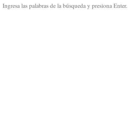
Ingresa las palabras de la búsqueda y presiona Enter.