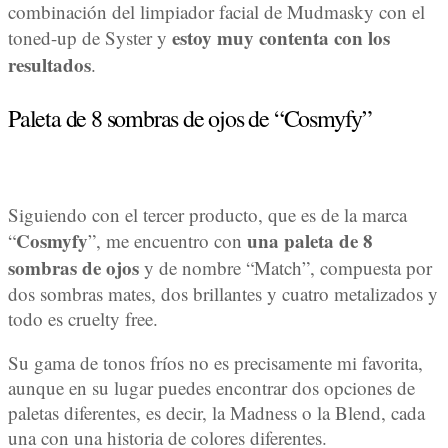
combinación del limpiador facial de Mudmasky con el
estoy muy contenta con los
toned-up de Syster y
resultados
.
Paleta de 8 sombras de ojos de “Cosmyfy”
Siguiendo con el tercer producto, que es de la marca
Cosmyfy
una paleta de 8
“
”, me encuentro con
sombras de ojos
y de nombre “Match”, compuesta por
dos sombras mates, dos brillantes y cuatro metalizados y
todo es cruelty free.
Su gama de tonos fríos no es precisamente mi favorita,
aunque en su lugar puedes encontrar dos opciones de
paletas diferentes, es decir, la Madness o la Blend, cada
una con una historia de colores diferentes.