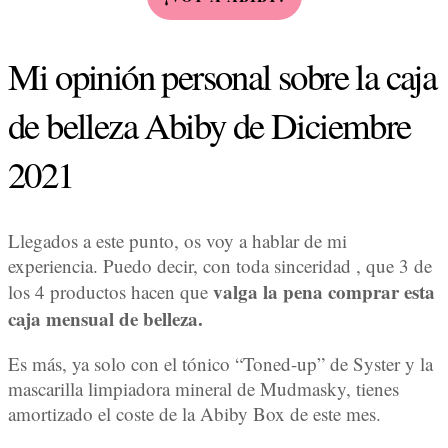
Mi opinión personal sobre la caja
de belleza Abiby de Diciembre
2021
Llegados a este punto, os voy a hablar de mi
experiencia. Puedo decir, con toda sinceridad , que 3 de
valga la pena comprar esta
los 4 productos hacen que
caja mensual de belleza.
Es más, ya solo con el tónico “Toned-up” de Syster y la
mascarilla limpiadora mineral de Mudmasky, tienes
amortizado el coste de la Abiby Box de este mes.