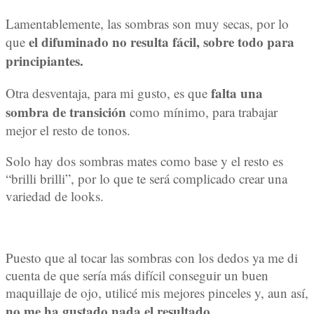
Lamentablemente, las sombras son muy secas, por lo
el difuminado no resulta fácil, sobre todo para
que
principiantes.
falta una
Otra desventaja, para mi gusto, es que
sombra de transición
como mínimo, para trabajar
mejor el resto de tonos.
Solo hay dos sombras mates como base y el resto es
“brilli brilli”, por lo que te será complicado crear una
variedad de looks.
Puesto que al tocar las sombras con los dedos ya me di
cuenta de que sería más difícil conseguir un buen
maquillaje de ojo, utilicé mis mejores pinceles y, aun así,
no me ha gustado nada el resultado.