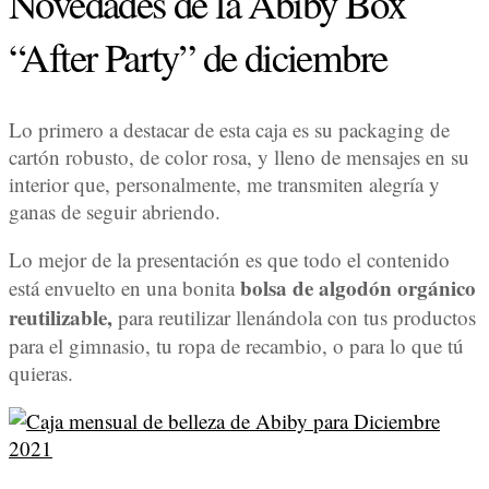
Novedades de la Abiby Box
“After Party” de diciembre
Lo primero a destacar de esta caja es su packaging de
cartón robusto, de color rosa, y lleno de mensajes en su
interior que, personalmente, me transmiten alegría y
ganas de seguir abriendo.
Lo mejor de la presentación es que todo el contenido
bolsa de algodón orgánico
está envuelto en una bonita
reutilizable,
para reutilizar llenándola con tus productos
para el gimnasio, tu ropa de recambio, o para lo que tú
quieras.