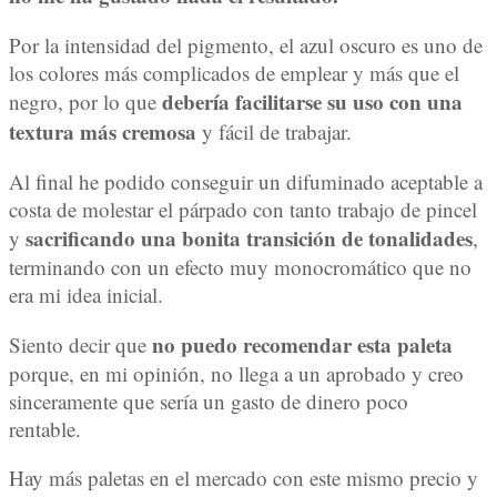
Por la intensidad del pigmento, el azul oscuro es uno de
los colores más complicados de emplear y más que el
debería facilitarse su uso con una
negro, por lo que
textura más cremosa
y fácil de trabajar.
Al final he podido conseguir un difuminado aceptable a
costa de molestar el párpado con tanto trabajo de pincel
sacrificando una bonita transición de tonalidades
y
,
terminando con un efecto muy monocromático que no
era mi idea inicial.
no puedo recomendar esta paleta
Siento decir que
porque, en mi opinión, no llega a un aprobado y creo
sinceramente que sería un gasto de dinero poco
rentable.
Hay más paletas en el mercado con este mismo precio y