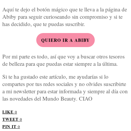
Aquí te dejo el botón mágico que te lleva a la página de
Abiby para seguir curioseando sin compromiso y si te
has decidido, que te puedas suscribir.
QUIERO IR A ABIBY
Por mi parte es todo, así que voy a buscar otros tesoros
de belleza para que puedas estar siempre a la última.
Si te ha gustado este artículo, me ayudarías si lo
compartes por tus redes sociales y no olvides suscribirte
a mi newsletter para estar informada y siempre al día con
las novedades del Mundo Beauty. CIAO
LIKE
0
TWEET
0
PIN IT
0