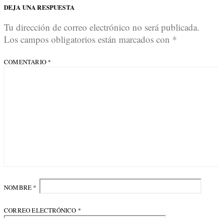
DEJA UNA RESPUESTA
Tu dirección de correo electrónico no será publicada.
Los campos obligatorios están marcados con
*
COMENTARIO
*
NOMBRE
*
CORREO ELECTRÓNICO
*