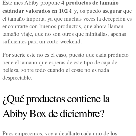
4 productos de tamaño
Este mes Abiby propone
estándar valorados en 102 €
y, os puedo asegurar que
el tamaño importa, ya que muchas veces la decepción es
encontrarte con buenos productos, que ahora llaman
tamaño viaje, que no son otros que minitallas, apenas
suficientes para un corto weekend.
Por suerte este no es el caso, puesto que cada producto
tiene el tamaño que esperas de este tipo de caja de
belleza, sobre todo cuando el coste no es nada
despreciable.
¿Qué productos contiene la
Abiby Box de diciembre?
Pues empecemos, voy a detallarte cada uno de los