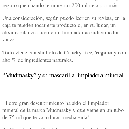
seguro que cuando termine sus 200 ml iré a por más.
Una consideración, según puedo leer en su revista, en la
caja te pueden tocar este producto o, en su lugar, un
elixir capilar en suero o un limpiador acondicionador
suave.
Cruelty free, Vegano
Todo viene con símbolo de
y con
alto % de ingredientes naturales.
“Mudmasky” y su mascarilla limpiadora mineral
El otro gran descubrimiento ha sido el limpiador
mineral de la marca Mudmasky y que viene en un tubo
de 75 ml que te va a durar ¡media vida!.