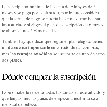
La suscripción mínima de la cajita de Abiby es de 3
meses y se paga por adelantado, por lo que considero
que la forma de pago se podría hacer más atractiva para
las usuarias y si eliges el plan de suscripción de 6 meses
te ahorras unos 5 € mensuales.
También hay que decir que según el plan elegido tienes
descuento importante
un
en el resto de tus compras,
las ventajas añadidas
más
por ser parte de uno de estos
dos planes.
Dónde comprar la suscripción
Espero haberte resuelto todas tus dudas en este artículo y
que tengas muchas ganas de empezar a recibir tu caja
mensual de belleza.