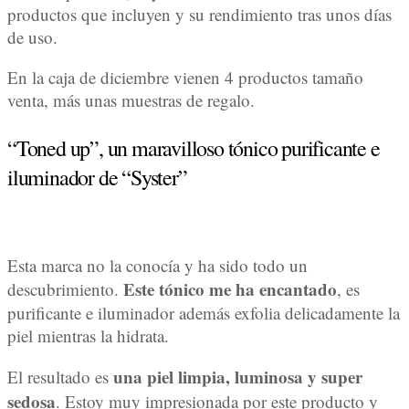
productos que incluyen y su rendimiento tras unos días
de uso.
En la caja de diciembre vienen 4 productos tamaño
venta, más unas muestras de regalo.
“Toned up”, un maravilloso tónico purificante e
iluminador de “Syster”
Esta marca no la conocía y ha sido todo un
Este tónico me ha encantado
descubrimiento.
, es
purificante e iluminador además exfolia delicadamente la
piel mientras la hidrata.
una piel limpia, luminosa y super
El resultado es
sedosa
. Estoy muy impresionada por este producto y