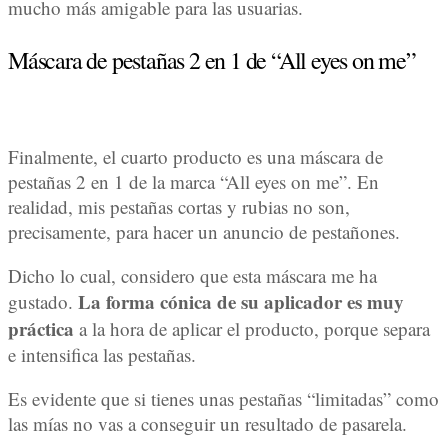
mucho más amigable para las usuarias.
Máscara de pestañas 2 en 1 de “All eyes on me”
Finalmente, el cuarto producto es una máscara de
pestañas 2 en 1 de la marca “All eyes on me”. En
realidad, mis pestañas cortas y rubias no son,
precisamente, para hacer un anuncio de pestañones.
Dicho lo cual, considero que esta máscara me ha
La forma cónica de su aplicador es muy
gustado.
práctica
a la hora de aplicar el producto, porque separa
e intensifica las pestañas.
Es evidente que si tienes unas pestañas “limitadas” como
las mías no vas a conseguir un resultado de pasarela.