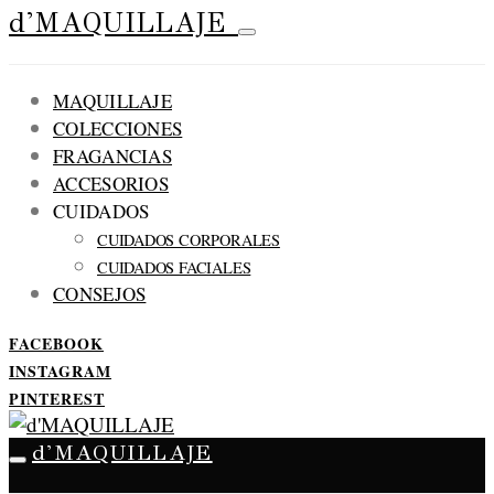
d'MAQUILLAJE
MAQUILLAJE
COLECCIONES
FRAGANCIAS
ACCESORIOS
CUIDADOS
CUIDADOS CORPORALES
CUIDADOS FACIALES
CONSEJOS
FACEBOOK
INSTAGRAM
PINTEREST
d'MAQUILLAJE