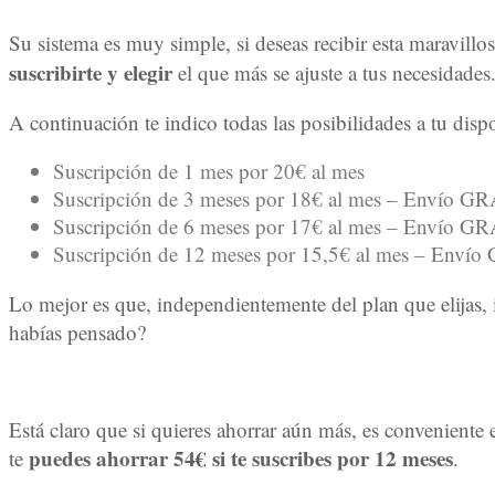
Su sistema es muy simple, si deseas recibir esta maravillo
suscribirte y elegir
el que más se ajuste a tus necesidades
A continuación te indico todas las posibilidades a tu disp
Suscripción de 1 mes por 20€ al mes
Suscripción de 3 meses por 18€ al mes – Envío 
Suscripción de 6 meses por 17€ al mes – Envío 
Suscripción de 12 meses por 15,5€ al mes – Env
Lo mejor es que, independientemente del plan que elijas,
habías pensado?
Está claro que si quieres ahorrar aún más, es conveniente 
puedes ahorrar 54€ si te suscribes por 12 meses
te
.