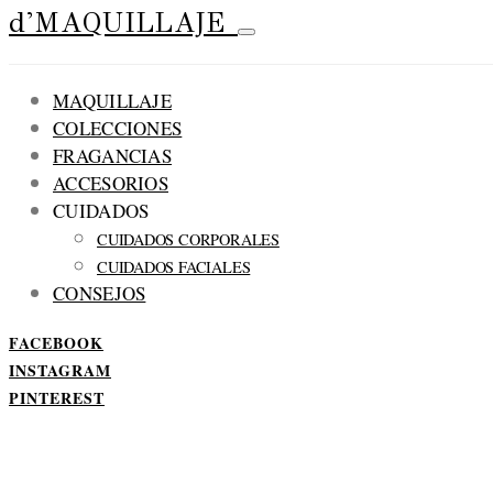
d'MAQUILLAJE
MAQUILLAJE
COLECCIONES
FRAGANCIAS
ACCESORIOS
CUIDADOS
CUIDADOS CORPORALES
CUIDADOS FACIALES
CONSEJOS
FACEBOOK
INSTAGRAM
PINTEREST