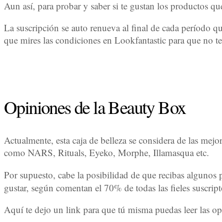
Aun así, para probar y saber si te gustan los productos 
La suscripción se auto renueva al final de cada período 
que mires las condiciones en Lookfantastic para que no te
Opiniones de la Beauty Box
Actualmente, esta caja de belleza se considera de las mejo
como NARS, Rituals, Eyeko, Morphe, Illamasqua etc.
Por supuesto, cabe la posibilidad de que recibas algunos
gustar, según comentan el 70% de todas las fieles suscrip
Aquí te dejo un link para que tú misma puedas leer las opi