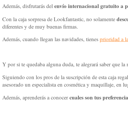
envío internacional gratuito a p
Además, disfrutarás del
desc
Con la caja sorpresa de Lookfantastic, no solamente
diferentes y de muy buenas firmas.
Además, cuando llegan las navidades, tienes
prioridad a 
Y por si te quedaba alguna duda, te alegrará saber que la
Siguiendo con los pros de la suscripción de esta caja re
asesorado un especialista en cosmética y maquillaje, en lu
cuales son tus preferencia
Además, aprenderás a conocer