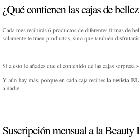
¿Qué contienen las cajas de belle
Cada mes recibirás 6 productos de diferentes firmas de bel
solamente te traen productos, sino que también disfrutarás 
Si a esto le añades que el contenido de las cajas sorpresa 
la revista E
Y aún hay más, porque en cada caja recibes
a nadie.
Suscripción mensual a la Beauty