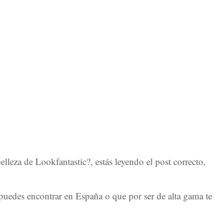
belleza de Lookfantastic?, estás leyendo el post correcto,
puedes encontrar en España o que por ser de alta gama te