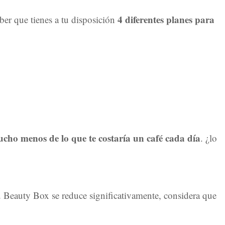
4 diferentes planes para
aber que tienes a tu disposición
cho menos de lo que te costaría un café cada día
. ¿lo
 tu Beauty Box se reduce significativamente, considera que