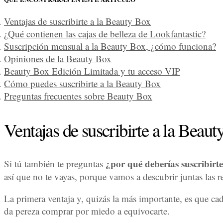
Ventajas de suscribirte a la Beauty Box
¿Qué contienen las cajas de belleza de Lookfantastic?
Suscripción mensual a la Beauty Box, ¿cómo funciona?
Opiniones de la Beauty Box
Beauty Box Edición Limitada y tu acceso VIP
Cómo puedes suscribirte a la Beauty Box
Preguntas frecuentes sobre Beauty Box
Ventajas de suscribirte a la Beau
¿por qué deberías suscribirt
Si tú también te preguntas
así que no te vayas, porque vamos a descubrir juntas las r
La primera ventaja y, quizás la más importante, es que ca
da pereza comprar por miedo a equivocarte.