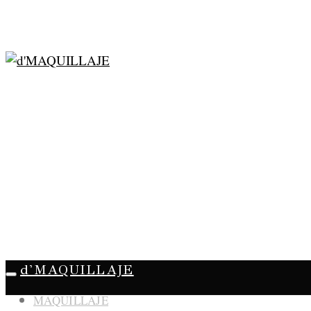
d'MAQUILLAJE
MAQUILLAJE