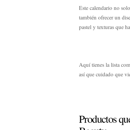
Este calendario no solo
también ofrecer un dise
pastel y texturas que h
Aquí tienes la lista c
así que cuidado que vi
Productos que