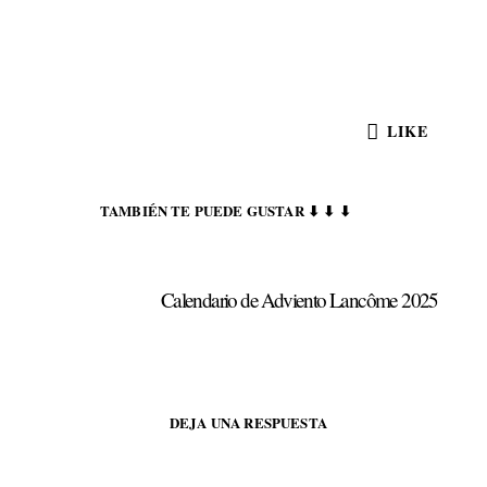
LIKE
TAMBIÉN TE PUEDE GUSTAR ⬇ ⬇ ⬇
Calendario de Adviento Lancôme 2025
DEJA UNA RESPUESTA