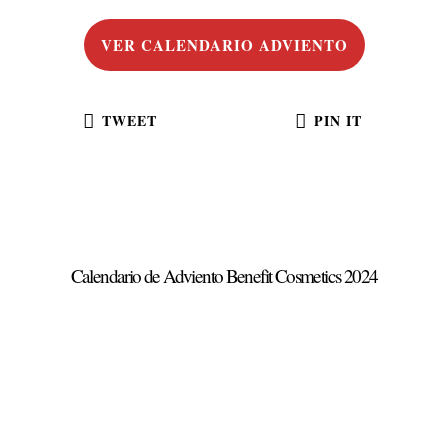
VER CALENDARIO ADVIENTO
TWEET
PIN IT
Calendario de Adviento Benefit Cosmetics 2024