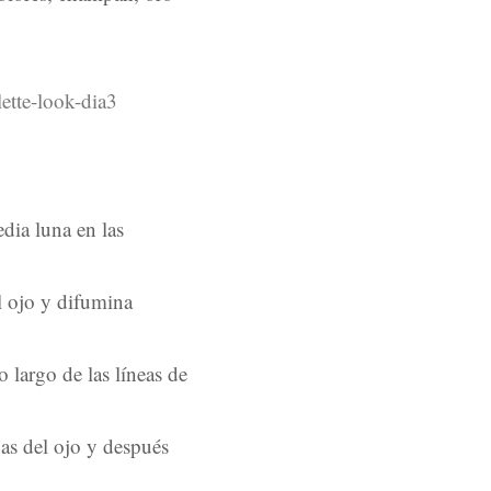
dia luna en las
l ojo y difumina
largo de las líneas de
as del ojo y después