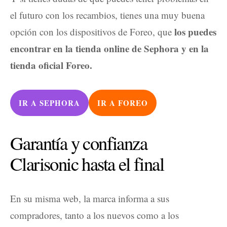
el futuro con los recambios, tienes una muy buena
los puedes
opción con los dispositivos de Foreo, que
encontrar en la tienda online de Sephora y en la
tienda oficial Foreo.
IR A SEPHORA
IR A FOREO
Garantía y confianza
Clarisonic hasta el final
En su misma web, la marca informa a sus
compradores, tanto a los nuevos como a los