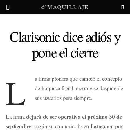
d'MAQUILLAJE
Clarisonic dice adiós y
pone el cierre
L
a firma pionera que cambió el concepto
de limpieza facial, cierra y se despide de
sus usuarios para siempre.
dejará de ser operativa el próximo 30 de
La firma
septiembre
, según su comunicado en Instagram, por