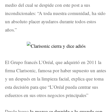
medio del cual se despide con este post a sus
incondicionales: “A toda nuestra comunidad, ha sido
un absoluto placer ayudaros durante todos estos
años.”
El Grupo francés L’Oréal, que adquirió en 2011 la
firma Clarisonic, famosa por haber supuesto un antes
y un después en la limpieza facial, explica que toma
esta decisión para que “L’Oréal pueda centrar sus
esfuerzos en sus otros negocios principales”
la marca se despide a lo grande con
Desde luego