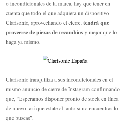
o incondicionales de la marca, hay que tener en
cuenta que todo el que adquiera un dispositivo
tendrá que
Clarisonic, aprovechando el cierre,
proveerse de piezas de recambios
y mejor que lo
haga ya mismo.
Clarisonic tranquiliza a sus incondicionales en el
mismo anuncio de cierre de Instagram confirmando
que, “Esperamos disponer pronto de stock en línea
de nuevo, así que estate al tanto si no encuentras lo
que buscas”.