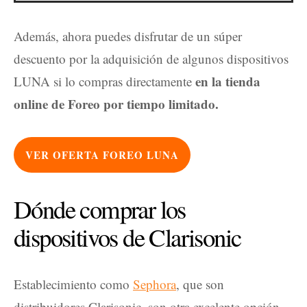
Además, ahora puedes disfrutar de un súper
descuento por la adquisición de algunos dispositivos
en la tienda
LUNA si lo compras directamente
online de Foreo por tiempo limitado.
VER
OFERTA
FOREO LUNA
Dónde comprar los
dispositivos de Clarisonic
Establecimiento como
Sephora
, que son
distribuidores Clarisonic, son otra excelente opción