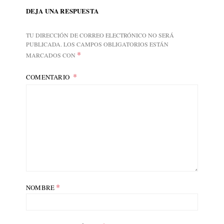
DEJA UNA RESPUESTA
TU DIRECCIÓN DE CORREO ELECTRÓNICO NO SERÁ
PUBLICADA.
LOS CAMPOS OBLIGATORIOS ESTÁN
*
MARCADOS CON
COMENTARIO
*
NOMBRE