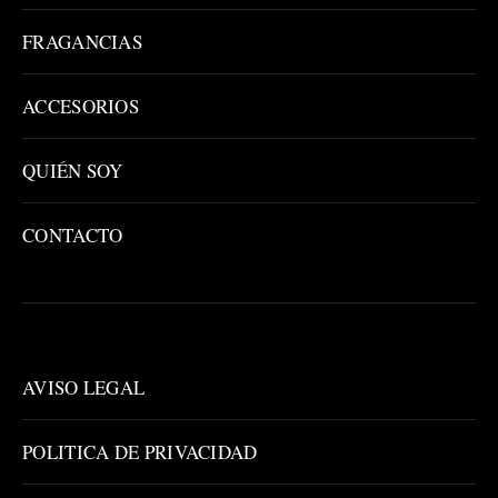
FRAGANCIAS
ACCESORIOS
QUIÉN SOY
CONTACTO
AVISO LEGAL
POLITICA DE PRIVACIDAD