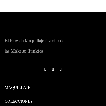
El blog de Maquillaje favorito de
Makeup Junkies
las
MAQUILLAJE
COLECCIONES