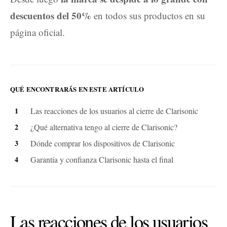
descuentos del 50%
en todos sus productos en su
página oficial.
QUÉ ENCONTRARÁS EN ESTE ARTÍCULO
Las reacciones de los usuarios al cierre de Clarisonic
¿Qué alternativa tengo al cierre de Clarisonic?
Dónde comprar los dispositivos de Clarisonic
Garantía y confianza Clarisonic hasta el final
Las reacciones de los usuarios