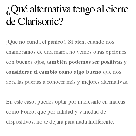
¿Qué alternativa tengo al cierre
de Clarisonic?
¡Que no cunda el pánico!. Si bien, cuando nos
enamoramos de una marca no vemos otras opciones
ambién podemos ser positivas y
con buenos ojos, t
considerar el cambio como algo bueno
que nos
abra las puertas a conocer más y mejores alternativas.
En este caso, puedes optar por interesarte en marcas
como Foreo, que por calidad y variedad de
dispositivos, no te dejará para nada indiferente.