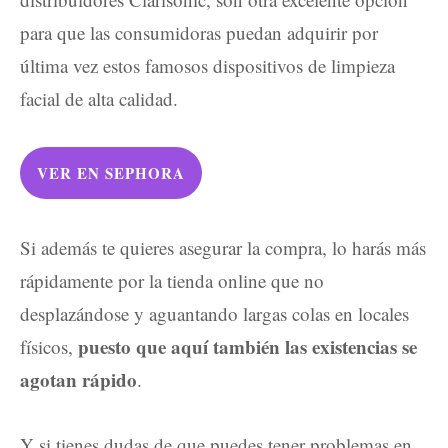
para que las consumidoras puedan adquirir por
última vez estos famosos dispositivos de limpieza
facial de alta calidad.
VER EN
SEPHORA
Si además te quieres asegurar la compra, lo harás más
rápidamente por la tienda online que no
desplazándose y aguantando largas colas en locales
puesto que aquí también las existencias se
físicos,
agotan rápido
.
Y si tienes dudas de que puedes tener problemas en