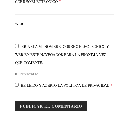
*
CORREO ELECTRÓNICO
WEB
GUARDA MI NOMBRE, CORREO ELECTRÓNICO Y
WEB EN ESTE NAVEGADOR PARA LA PRÓXIMA VEZ
QUE COMENTE.
Privacidad
*
HE LEÍDO Y ACEPTO LA
POLÍTICA DE PRIVACIDAD