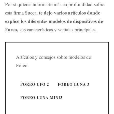
Por si quieres informarte más en profundidad sobre
te dejo varios artículos donde
esta firma Sueca,
explico los diferentes modelos de dispositivos de
Foreo,
sus características y ventajas principales.
Artículos y consejos sobre modelos de
Foreo:
FOREO UFO 2
FOREO LUNA 3
FOREO LUNA MINI3