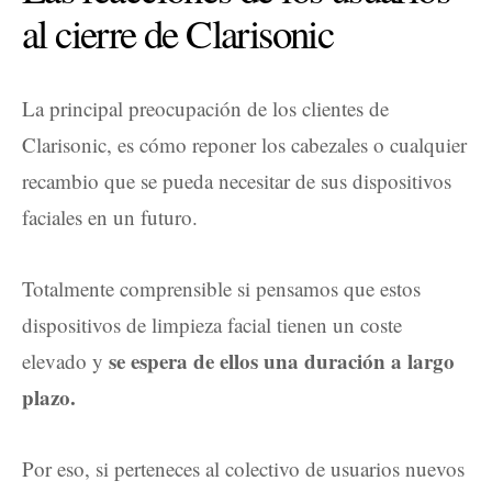
al cierre de Clarisonic
La principal preocupación de los clientes de
Clarisonic, es cómo reponer los cabezales o cualquier
recambio que se pueda necesitar de sus dispositivos
faciales en un futuro.
Totalmente comprensible si pensamos que estos
dispositivos de limpieza facial tienen un coste
se espera de ellos una duración a largo
elevado y
plazo.
Por eso, si perteneces al colectivo de usuarios nuevos