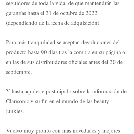
seguidores de toda la vida, de que mantendrán las
garantías hasta el 31 de octubre de 2022
(dependiendo de la fecha de adquisición).
Para más tranquilidad se aceptan devoluciones del
producto hasta 90 días tras la compra en su página o
en las de sus distribuidores oficiales antes del 30 de
septiembre.
Y hasta aquí este post rápido sobre la información de
Clarisonic y su fin en el mundo de las beauty
junkies.
Vuelvo muy pronto con más novedades y mejores