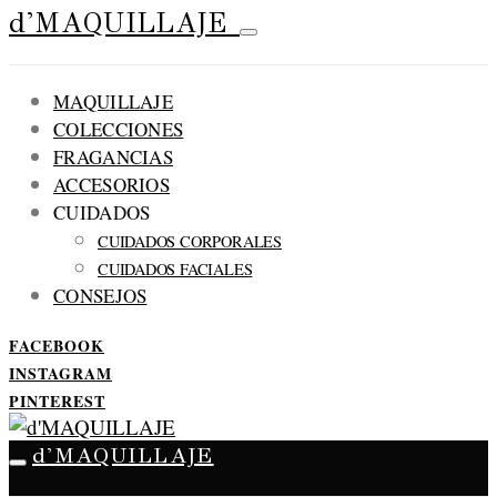
d'MAQUILLAJE
MAQUILLAJE
COLECCIONES
FRAGANCIAS
ACCESORIOS
CUIDADOS
CUIDADOS CORPORALES
CUIDADOS FACIALES
CONSEJOS
FACEBOOK
INSTAGRAM
PINTEREST
d'MAQUILLAJE