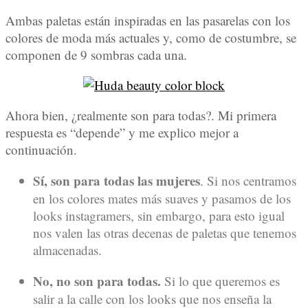
Ambas paletas están inspiradas en las pasarelas con los
colores de moda más actuales y, como de costumbre, se
componen de 9 sombras cada una.
Ahora bien, ¿realmente son para todas?. Mi primera
respuesta es “depende” y me explico mejor a
continuación.
Sí, son para todas las mujeres
. Si nos centramos
en los colores mates más suaves y pasamos de los
looks instagramers, sin embargo, para esto igual
nos valen las otras decenas de paletas que tenemos
almacenadas.
No, no son para todas.
Si lo que queremos es
salir a la calle con los looks que nos enseña la