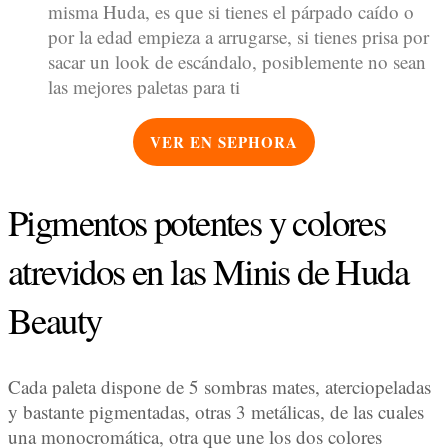
misma Huda, es que si tienes el párpado caído o
por la edad empieza a arrugarse, si tienes prisa por
sacar un look de escándalo, posiblemente no sean
las mejores paletas para ti
VER EN SEPHORA
Pigmentos potentes y colores
atrevidos en las Minis de Huda
Beauty
Cada paleta dispone de 5 sombras mates, aterciopeladas
y bastante pigmentadas, otras 3 metálicas, de las cuales
una monocromática, otra que une los dos colores