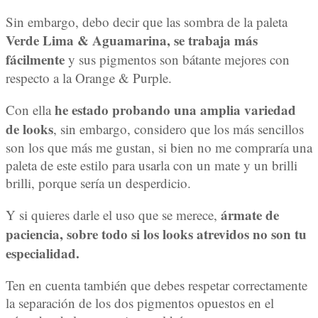
Sin embargo, debo decir que las sombra de la paleta
Verde Lima & Aguamarina, se trabaja más
fácilmente
y sus pigmentos son bátante mejores con
respecto a la Orange & Purple.
he estado probando una amplia variedad
Con ella
de looks
, sin embargo, considero que los más sencillos
son los que más me gustan, si bien no me compraría una
paleta de este estilo para usarla con un mate y un brilli
brilli, porque sería un desperdicio.
ármate de
Y si quieres darle el uso que se merece,
paciencia, sobre todo si los looks atrevidos no son tu
especialidad.
Ten en cuenta también que debes respetar correctamente
la separación de los dos pigmentos opuestos en el