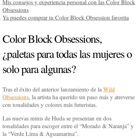
Mis consejos y experiencia personal con las Color Block
Obsessions
Ya puedes comprar tu Color Block Obsession favorita
Color Block Obsessions,
¿paletas para todas las mujeres o
solo para algunas?
Tras el éxito del anterior lanzamiento de la
Wild
Obsessions
, la artista ha querido un paso más y atreverse
con tonalidades y colores más futuristas.
Las nuevas minis de Huda se presentan en dos
tonalidades para escoger entre el “Morado & Naranja” y
la “Verde Lima & Aguamarina”.