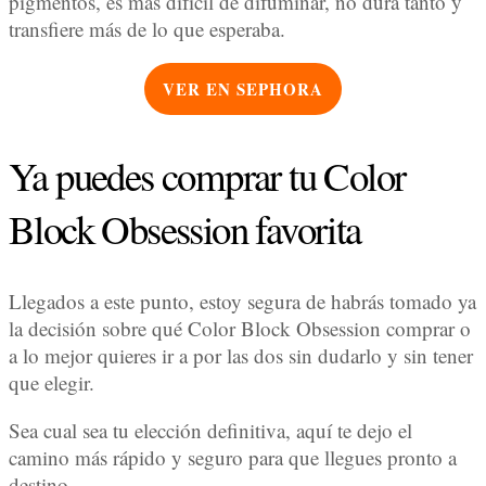
pigmentos, es más difícil de difuminar, no dura tanto y
transfiere más de lo que esperaba.
VER EN SEPHORA
Ya puedes comprar tu Color
Block Obsession favorita
Llegados a este punto, estoy segura de habrás tomado ya
la decisión sobre qué Color Block Obsession comprar o
a lo mejor quieres ir a por las dos sin dudarlo y sin tener
que elegir.
Sea cual sea tu elección definitiva, aquí te dejo el
camino más rápido y seguro para que llegues pronto a
destino.