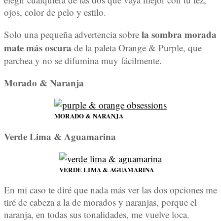
ojos, color de pelo y estilo.
la sombra morada
Solo una pequeña advertencia sobre
mate más oscura
de la paleta Orange & Purple, que
parchea y no se difumina muy fácilmente.
Morado & Naranja
MORADO & NARANJA
Verde Lima & Aguamarina
VERDE LIMA & AGUAMARINA
En mi caso te diré que nada más ver las dos opciones me
tiré de cabeza a la de morados y naranjas, porque el
naranja, en todas sus tonalidades, me vuelve loca.