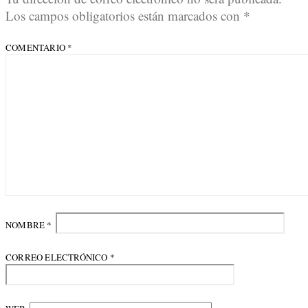
Los campos obligatorios están marcados con
*
COMENTARIO
*
NOMBRE
*
CORREO ELECTRÓNICO
*