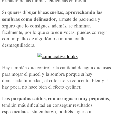
respaldo de las últimas tendencias en moda.
aprovechando las
Si quieres dibujar líneas sueltas,
sombras como delineador
, ármate de paciencia y
seguro que lo consigues, además, se eliminan
fácilmente, por lo que si te equivocas, puedes corregir
con un palito de algodón o con una toallita
desmaquilladora.
Hay también que controlar la cantidad de agua que usas
para mojar el pincel y la sombra porque si hay
demasiada humedad, el color no se concentra bien y si
hay poca, no hace bien el efecto eyeliner.
Los párpados caídos, con arrugas o muy pequeños
,
tendrán más dificultad en conseguir resultados
espectaculares, sin embargo, podréis jugar con