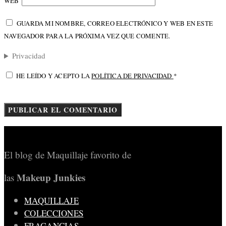
WEB
GUARDA MI NOMBRE, CORREO ELECTRÓNICO Y WEB EN ESTE
NAVEGADOR PARA LA PRÓXIMA VEZ QUE COMENTE.
Privacidad
HE LEÍDO Y ACEPTO LA
POLÍTICA DE PRIVACIDAD
*
El blog de Maquillaje favorito de
Makeup Junkies
las
MAQUILLAJE
COLECCIONES
FRAGANCIAS