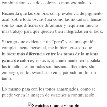
combinaciones de dos colores o monocromáticas.
Recuerda que las sombras con prevalencia de pigmento
azul (sobre todo oscuro) así como las moradas intensas,
son las más difíciles de difuminar y requieren mucho
más trabajo para que queden bien integradas en el look.
Si tengo que evidenciar un “pero” y es una opinión
completamente personal, me hubiera gustado que
más diferencia entre los tonos de la misma
hubiese
gama de colores,
es decir, aparentemente, en la paleta
las tonalidades moradas son bastante diferentes, sin
embargo, en los swatches o en el párpado no lo son
tanto.
Lo mismo pasa con los tonos anaranjados. como se
puede ver en la imagen de swatches a continuación.