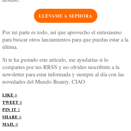
LLÉVAME A SEPHORA
Por mi parte es todo, así que aprovecho el entusiasmo
para buscar otros lanzamientos para que puedas estar a la
última.
Si te ha gustado este artículo, me ayudarías si lo
compartes por tus RRSS y no olvides suscribirte a la
newsletter para estar informada y siempre al día con las
novedades del Mundo Beauty. CIAO
LIKE
0
TWEET
0
PIN IT
2
SHARE
0
MAIL
0