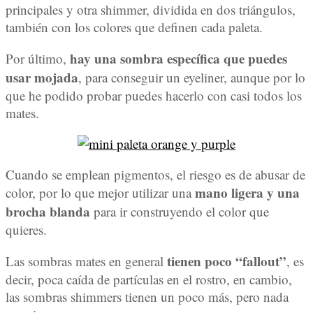
principales y otra shimmer, dividida en dos triángulos,
también con los colores que definen cada paleta.
hay una sombra específica que puedes
Por último,
usar mojada
, para conseguir un eyeliner, aunque por lo
que he podido probar puedes hacerlo con casi todos los
mates.
Cuando se emplean pigmentos, el riesgo es de abusar de
mano ligera y una
color, por lo que mejor utilizar una
brocha blanda
para ir construyendo el color que
quieres.
tienen poco “fallout”
Las sombras mates en general
, es
decir, poca caída de partículas en el rostro, en cambio,
las sombras shimmers tienen un poco más, pero nada