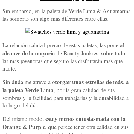
Sin embargo, en la paleta de Verde Lima & Aguamarina
las sombras son algo más diferentes entre ellas.
al
La relación calidad precio de estas paletas, las pone
alcance de la mayoría
de Beauty Junkies, sobre todo
las más jovencitas que seguro las disfrutarán más que
nadie.
otorgar unas estrellas de más
a
Sin duda me atrevo a
,
la paleta Verde Lima
, por la gran calidad de sus
sombras y la facilidad para trabajarlas y la durabilidad a
lo largo del día.
estoy menos entusiasmada con la
Del mismo modo,
Orange & Purple
, que parece tener otra calidad en sus