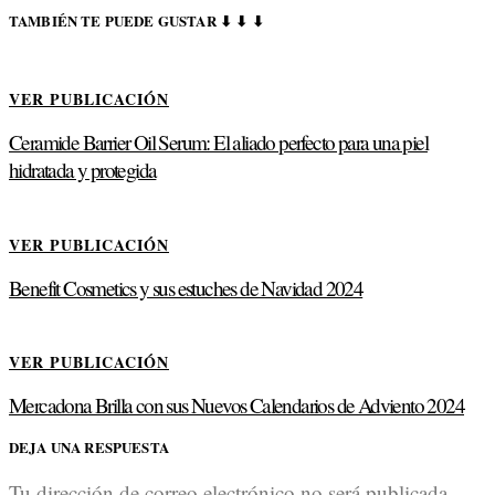
TAMBIÉN TE PUEDE GUSTAR ⬇ ⬇ ⬇
VER PUBLICACIÓN
Ceramide Barrier Oil Serum: El aliado perfecto para una piel
hidratada y protegida
VER PUBLICACIÓN
Benefit Cosmetics y sus estuches de Navidad 2024
VER PUBLICACIÓN
Mercadona Brilla con sus Nuevos Calendarios de Adviento 2024
DEJA UNA RESPUESTA
Tu dirección de correo electrónico no será publicada.