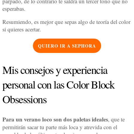
párpado, de lo contrario te saldrá un tercer tono que no
esperabas.
Resumiendo, es mejor que sepas algo de teoría del color
si quieres acertar.
QUIERO IR A SEPHORA
Mis consejos y experiencia
personal con las Color Block
Obsessions
Para un verano loco son dos paletas ideales
, que te
permitirán sacar tu parte más loca y atrevida con el