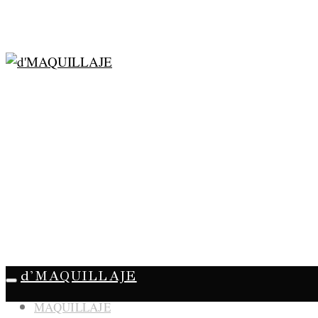
d'MAQUILLAJE
MAQUILLAJE