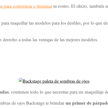
tas para contornear e iluminar
tu rostro. El efecto, también 
 para maquillar las modelos para los desfiles, por lo que d
 derecho a todas las ventajas de las mejores modelos.
tadas
, contienen todo lo que necesitas para un maquillaje 
un primer de párpad
sombras de ojos Backstage te brindan