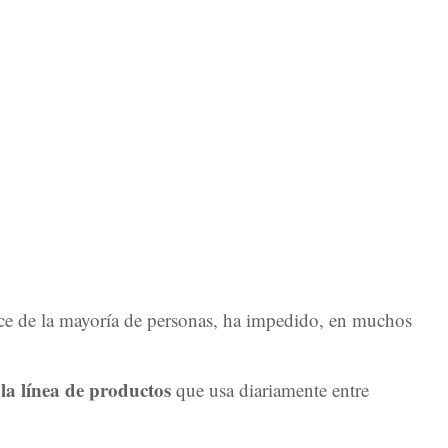
ance de la mayoría de personas, ha impedido, en muchos
 la línea de productos
que usa diariamente entre