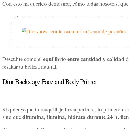
Con esto ha querido demostrar, cómo todas nosotras, qu
equilibrio entre cantidad y calidad
Descubre como el
de
resaltar tu belleza natural.
Dior Backstage Face and Body Primer
Si quieres que tu maquillaje luzca perfecto, lo primero es cu
difumina, ilumina, hidrata durante 24 h, tie
sino que