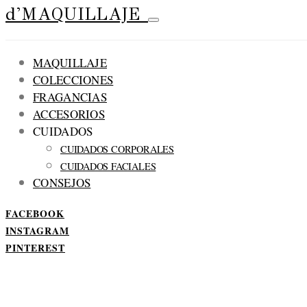
d'MAQUILLAJE
MAQUILLAJE
COLECCIONES
FRAGANCIAS
ACCESORIOS
CUIDADOS
CUIDADOS CORPORALES
CUIDADOS FACIALES
CONSEJOS
FACEBOOK
INSTAGRAM
PINTEREST