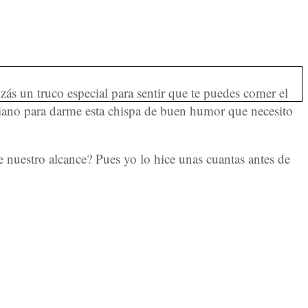
ás un truco especial para sentir que te puedes comer el
liano para darme esta chispa de buen humor que necesito
 nuestro alcance? Pues yo lo hice unas cuantas antes de