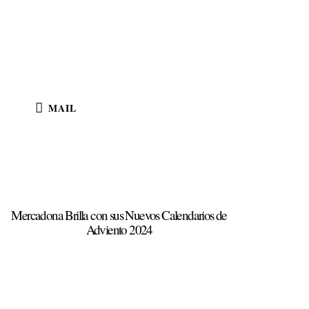
MAIL
Mercadona Brilla con sus Nuevos Calendarios de
Adviento 2024