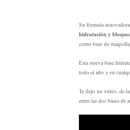
Su fórmula innovadora 
hidratación y bloquea
como base de maquillaj
Esta nueva base hidrata
todo el año y en cualq
Te dejo un video, de la
entre las dos bases de 