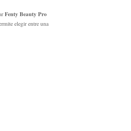
Fenty Beauty Pro
zar
rmite elegir entre una