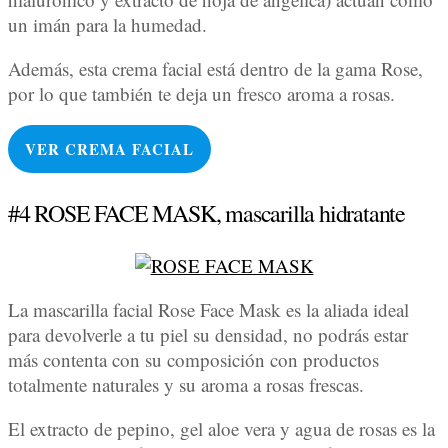
un imán para la humedad.
Además, esta crema facial está dentro de la gama Rose,
por lo que también te deja un fresco aroma a rosas.
VER
CREMA FACIAL
#4 ROSE FACE MASK, mascarilla hidratante
La mascarilla facial Rose Face Mask es la aliada ideal
para devolverle a tu piel su densidad, no podrás estar
más contenta con su composición con productos
totalmente naturales y su aroma a rosas frescas.
El extracto de pepino, gel aloe vera y agua de rosas es la