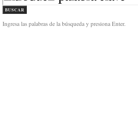
BUSCAR
Ingresa las palabras de la búsqueda y presiona Enter.