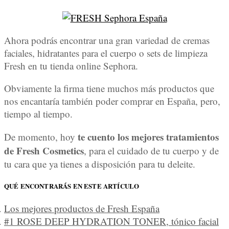
Ahora podrás encontrar una gran variedad de cremas
faciales, hidratantes para el cuerpo o sets de limpieza
Fresh en tu tienda online Sephora.
Obviamente la firma tiene muchos más productos que
nos encantaría también poder comprar en España, pero,
tiempo al tiempo.
te cuento los mejores tratamientos
De momento, hoy
de Fresh Cosmetics
, para el cuidado de tu cuerpo y de
tu cara que ya tienes a disposición para tu deleite.
QUÉ ENCONTRARÁS EN ESTE ARTÍCULO
Los mejores productos de Fresh España
#1 ROSE DEEP HYDRATION TONER, tónico facial