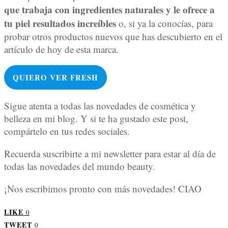
que trabaja con ingredientes naturales y le ofrece a
tu piel resultados increíbles
o, si ya la conocías, para
probar otros productos nuevos que has descubierto en el
artículo de hoy de esta marca.
QUIERO VER
FRESH
Sigue atenta a todas las novedades de cosmética y
belleza en mi blog. Y si te ha gustado este post,
compártelo en tus redes sociales.
Recuerda suscribirte a mi newsletter para estar al día de
todas las novedades del mundo beauty.
¡Nos escribimos pronto con más novedades! CIAO
LIKE
0
TWEET
0