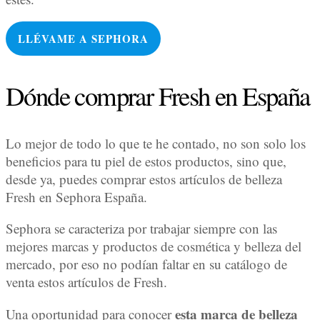
LLÉVAME A
SEPHORA
Dónde comprar Fresh en España
Lo mejor de todo lo que te he contado, no son solo los
beneficios para tu piel de estos productos, sino que,
desde ya, puedes comprar estos artículos de belleza
Fresh en Sephora España.
Sephora se caracteriza por trabajar siempre con las
mejores marcas y productos de cosmética y belleza del
mercado, por eso no podían faltar en su catálogo de
venta estos artículos de Fresh.
esta marca de belleza
Una oportunidad para conocer