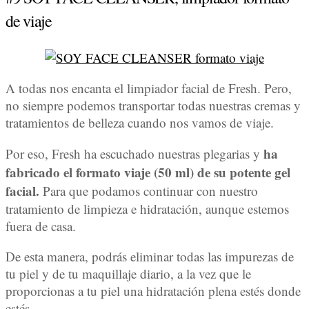
de viaje
A todas nos encanta el limpiador facial de Fresh. Pero,
no siempre podemos transportar todas nuestras cremas y
tratamientos de belleza cuando nos vamos de viaje.
ha
Por eso, Fresh ha escuchado nuestras plegarias y
fabricado el formato viaje (50 ml) de su potente gel
facial.
Para que podamos continuar con nuestro
tratamiento de limpieza e hidratación, aunque estemos
fuera de casa.
De esta manera, podrás eliminar todas las impurezas de
tu piel y de tu maquillaje diario, a la vez que le
proporcionas a tu piel una hidratación plena estés donde
estés.