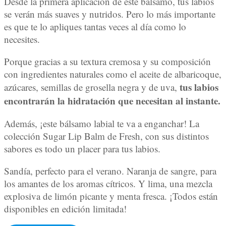
Desde la primera aplicación de este bálsamo, tus labios
se verán más suaves y nutridos. Pero lo más importante
es que te lo apliques tantas veces al día como lo
necesites.
Porque gracias a su textura cremosa y su composición
con ingredientes naturales como el aceite de albaricoque,
tus labios
azúcares, semillas de grosella negra y de uva,
encontrarán la hidratación que necesitan al instante.
Además, ¡este bálsamo labial te va a enganchar! La
colección Sugar Lip Balm de Fresh, con sus distintos
sabores es todo un placer para tus labios.
Sandía, perfecto para el verano. Naranja de sangre, para
los amantes de los aromas cítricos. Y lima, una mezcla
explosiva de limón picante y menta fresca. ¡Todos están
disponibles en edición limitada!