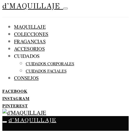
d'MAQUILLAJE
MAQUILLAJE
COLECCIONES
FRAGANCIAS
ACCESORIOS
CUIDADOS
CUIDADOS CORPORALES
CUIDADOS FACIALES
CONSEJOS
FACEBOOK
INSTAGRAM
PINTEREST
d'MAQUILLAJE