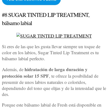
#8 SUGAR TINTED LIP TREATMENT,
bálsamo labial
Si eres de las que les gusta llevar siempre un toque de
color en los labios, Sugar Tinted Lip Treatment es tu
bálsamo labial perfecto.
hidratación de larga duración y
Además, de
protección solar 15 SPF
, te ofrece la posibilidad de
presumir de unos labios naturales o coloridos,
dependiendo del tono que elijas y de la intensidad que le
des.
Porque este bálsamo labial de Fresh está disponible en