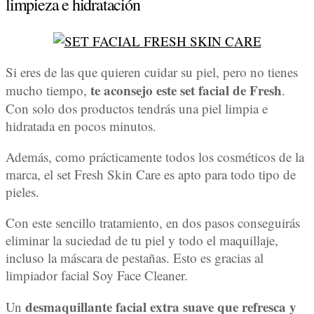
limpieza e hidratación
Si eres de las que quieren cuidar su piel, pero no tienes
te aconsejo este set facial de Fresh
mucho tiempo,
.
Con solo dos productos tendrás una piel limpia e
hidratada en pocos minutos.
Además, como prácticamente todos los cosméticos de la
marca, el set Fresh Skin Care es apto para todo tipo de
pieles.
Con este sencillo tratamiento, en dos pasos conseguirás
eliminar la suciedad de tu piel y todo el maquillaje,
incluso la máscara de pestañas. Esto es gracias al
limpiador facial Soy Face Cleaner.
desmaquillante facial extra suave que refresca y
Un