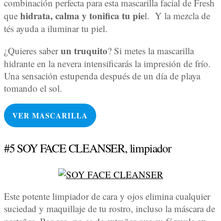
combinación perfecta para esta mascarilla facial de Fresh
hidrata, calma y tonifica tu pie
que
l. Y la mezcla de
tés ayuda a iluminar tu piel.
un
truquito
¿Quieres saber
? Si metes la mascarilla
hidrante en la nevera intensificarás la impresión de frío.
Una sensación estupenda después de un día de playa
tomando el sol.
VER MASCARILLA
#5 SOY FACE CLEANSER, limpiador
Este potente limpiador de cara y ojos elimina cualquier
suciedad y maquillaje de tu rostro, incluso la máscara de