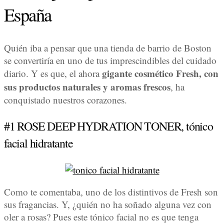
España
Quién iba a pensar que una tienda de barrio de Boston
se convertiría en uno de tus imprescindibles del cuidado
gigante cosmético Fresh, con
diario. Y es que, el ahora
sus productos naturales y aromas frescos
, ha
conquistado nuestros corazones.
#1 ROSE DEEP HYDRATION TONER, tónico
facial hidratante
Como te comentaba, uno de los distintivos de Fresh son
sus fragancias. Y, ¿quién no ha soñado alguna vez con
oler a rosas? Pues este tónico facial no es que tenga