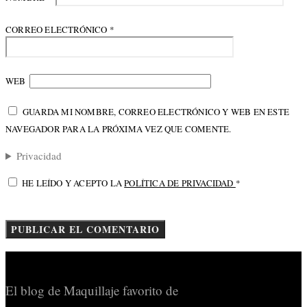
CORREO ELECTRÓNICO
*
WEB
GUARDA MI NOMBRE, CORREO ELECTRÓNICO Y WEB EN ESTE
NAVEGADOR PARA LA PRÓXIMA VEZ QUE COMENTE.
Privacidad
HE LEÍDO Y ACEPTO LA
POLÍTICA DE PRIVACIDAD
*
El blog de Maquillaje favorito de