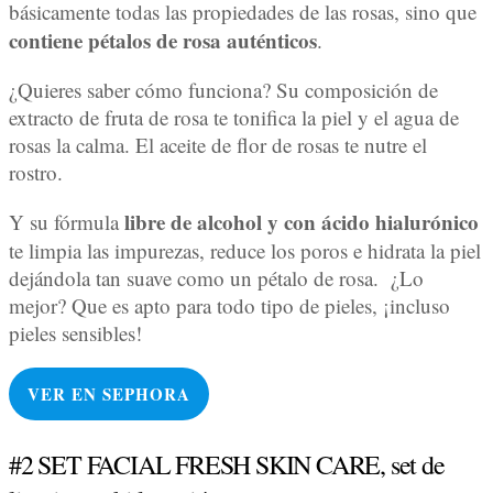
básicamente todas las propiedades de las rosas, sino que
contiene pétalos de rosa auténticos
.
¿Quieres saber cómo funciona? Su composición de
extracto de fruta de rosa te tonifica la piel y el agua de
rosas la calma. El aceite de flor de rosas te nutre el
rostro.
libre de alcohol y con ácido hialurónico
Y su fórmula
te limpia las impurezas, reduce los poros e hidrata la piel
dejándola tan suave como un pétalo de rosa. ¿Lo
mejor? Que es apto para todo tipo de pieles, ¡incluso
pieles sensibles!
VER EN
SEPHORA
#2 SET FACIAL FRESH SKIN CARE, set de