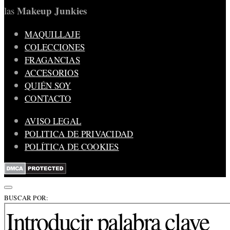
Makeup Junkies
las
MAQUILLAJE
COLECCIONES
FRAGANCIAS
ACCESORIOS
QUIÉN SOY
CONTACTO
AVISO LEGAL
POLITICA DE PRIVACIDAD
POLÍTICA DE COOKIES
BUSCAR POR: