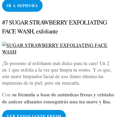
IR A
SEPHORA
#7 SUGAR STRAWBERRY EXFOLIATING
FACE WASH, exfoliante
¡Te presento al exfoliante más dulce para tu cara! Un 2
en 1 que exfolia a la vez que limpia tu rostro. Y es que,
este suave limpiador facial de uso diario elimina las
impurezas de tu piel, pero sin resecarla.
su fórmula a base de auténticas fresas y cristales
Con
de azúcar alisantes conseguirás una tez suave y lisa.
VER
EXFOLIANTE FRESH