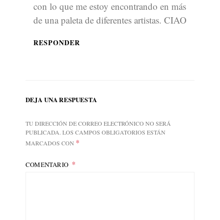
con lo que me estoy encontrando en más
de una paleta de diferentes artistas. CIAO
RESPONDER
DEJA UNA RESPUESTA
TU DIRECCIÓN DE CORREO ELECTRÓNICO NO SERÁ
PUBLICADA.
LOS CAMPOS OBLIGATORIOS ESTÁN
*
MARCADOS CON
COMENTARIO