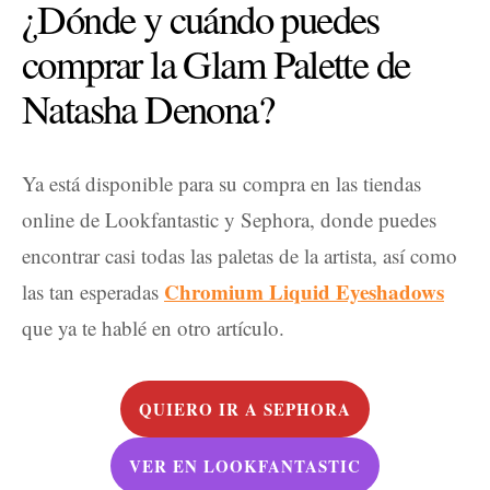
¿Dónde y cuándo puedes
comprar la Glam Palette de
Natasha Denona?
Ya está disponible para su compra en las tiendas
online de Lookfantastic y Sephora, donde puedes
encontrar casi todas las paletas de la artista, así como
Chromium Liquid Eyeshadows
las tan esperadas
que ya te hablé en otro artículo.
QUIERO IR A SEPHORA
VER EN LOOKFANTASTIC