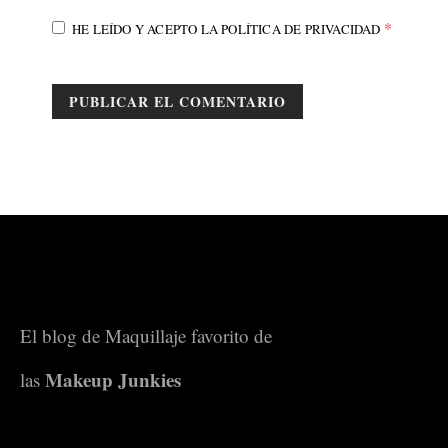
*
HE LEÍDO Y ACEPTO LA
POLÍTICA DE PRIVACIDAD
El blog de Maquillaje favorito de
Makeup Junkies
las