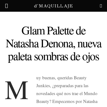
d'MAQUILLAJE
Glam Palette de
Natasha Denona, nueva
paleta sombras de ojos
M
uy buenas, queridas Beauty
Junkies, ¿preparadas para las
novedades qué nos trae el Mundo
Beauty? Empecemos por Natasha