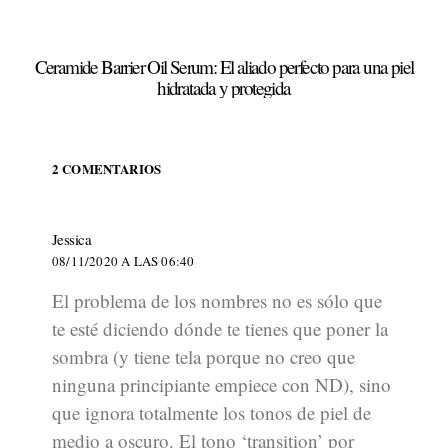
Ceramide Barrier Oil Serum: El aliado perfecto para una piel
hidratada y protegida
2 COMENTARIOS
dice:
Jessica
08/11/2020 A LAS 06:40
El problema de los nombres no es sólo que
te esté diciendo dónde te tienes que poner la
sombra (y tiene tela porque no creo que
ninguna principiante empiece con ND), sino
que ignora totalmente los tonos de piel de
medio a oscuro. El tono ‘transition’ por