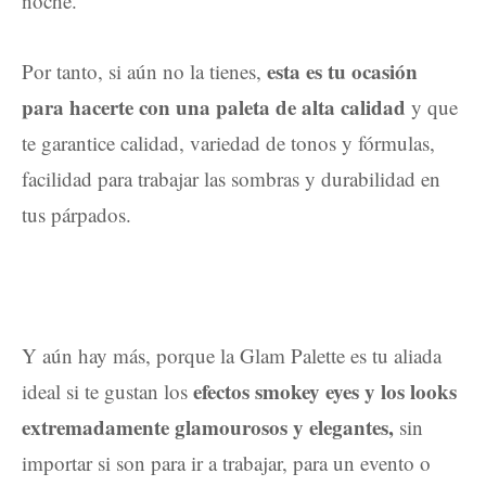
noche.
esta es tu ocasión
Por tanto, si aún no la tienes,
para hacerte con una paleta de alta calidad
y que
te garantice calidad, variedad de tonos y fórmulas,
facilidad para trabajar las sombras y durabilidad en
tus párpados.
Y aún hay más, porque la Glam Palette es tu aliada
efectos smokey eyes y los looks
ideal si te gustan los
extremadamente glamourosos y elegantes,
sin
importar si son para ir a trabajar, para un evento o