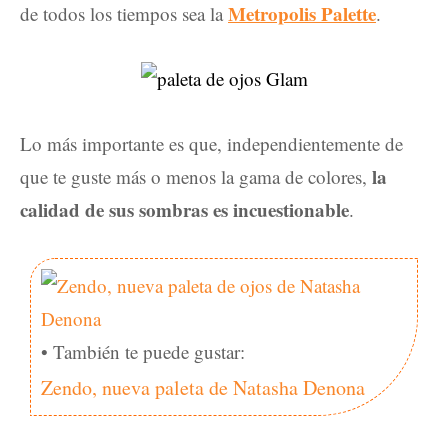
Metropolis Palette
de todos los tiempos sea la
.
Lo más importante es que, independientemente de
la
que te guste más o menos la gama de colores,
calidad de sus sombras es incuestionable
.
• También te puede gustar:
Zendo, nueva paleta de Natasha Denona