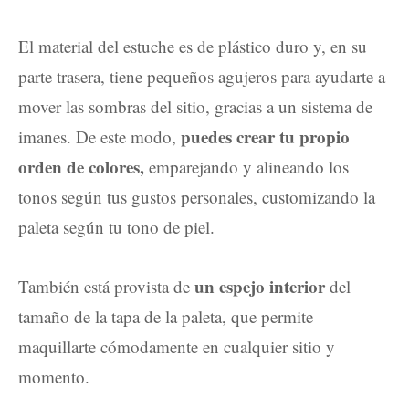
El material del estuche es de plástico duro y, en su
parte trasera, tiene pequeños agujeros para ayudarte a
mover las sombras del sitio, gracias a un sistema de
puedes crear tu propio
imanes. De este modo,
orden de colores,
emparejando y alineando los
tonos según tus gustos personales, customizando la
paleta según tu tono de piel.
un espejo interior
También está provista de
del
tamaño de la tapa de la paleta, que permite
maquillarte cómodamente en cualquier sitio y
momento.