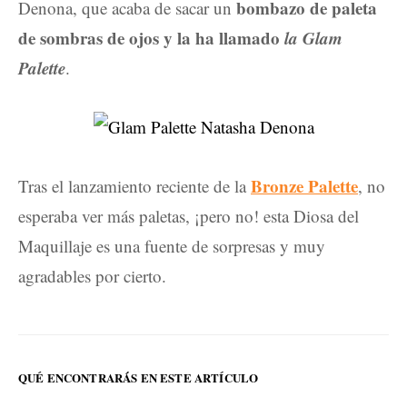
bombazo de paleta
Denona, que acaba de sacar un
de sombras de ojos y la ha llamado
la Glam
Palette
.
Bronze Palette
Tras el lanzamiento reciente de la
, no
esperaba ver más paletas, ¡pero no! esta Diosa del
Maquillaje es una fuente de sorpresas y muy
agradables por cierto.
QUÉ ENCONTRARÁS EN ESTE ARTÍCULO