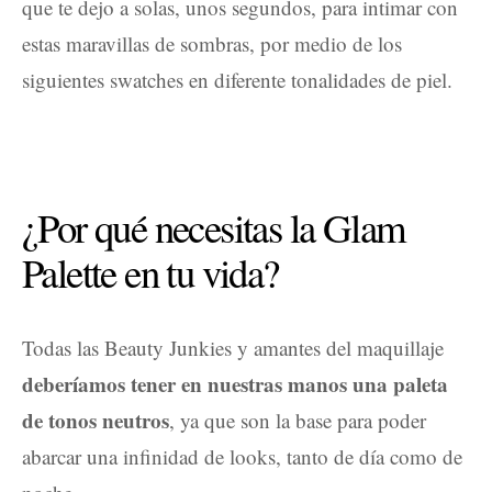
que te dejo a solas, unos segundos, para intimar con
estas maravillas de sombras, por medio de los
siguientes swatches en diferente tonalidades de piel.
¿Por qué necesitas la Glam
Palette en tu vida?
Todas las Beauty Junkies y amantes del maquillaje
deberíamos tener en nuestras manos una paleta
de tonos neutros
, ya que son la base para poder
abarcar una infinidad de looks, tanto de día como de