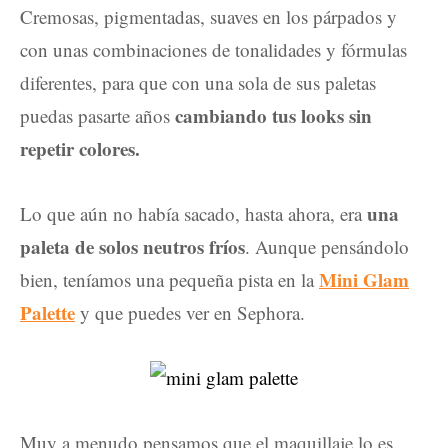
Cremosas, pigmentadas, suaves en los párpados y
con unas combinaciones de tonalidades y fórmulas
diferentes, para que con una sola de sus paletas
cambiando tus looks sin
puedas pasarte años
repetir colores.
una
Lo que aún no había sacado, hasta ahora, era
paleta de solos neutros fríos
. Aunque pensándolo
Mini Glam
bien, teníamos una pequeña pista en la
Palette
y que puedes ver en Sephora.
Muy a menudo pensamos que el maquillaje lo es