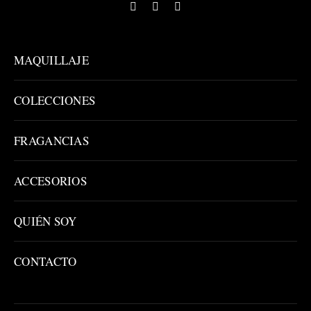
MAQUILLAJE
COLECCIONES
FRAGANCIAS
ACCESORIOS
QUIÉN SOY
CONTACTO