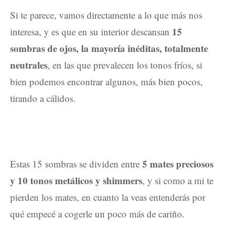
Si te parece, vamos directamente a lo que más nos
15
interesa, y es que en su interior descansan
sombras de ojos, la mayoría inéditas, totalmente
neutrales
, en las que prevalecen los tonos fríos, si
bien podemos encontrar algunos, más bien pocos,
tirando a cálidos.
5 mates preciosos
Estas 15 sombras se dividen entre
y 10 tonos metálicos y shimmers
, y si como a mi te
pierden los mates, en cuanto la veas entenderás por
qué empecé a cogerle un poco más de cariño.