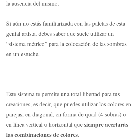
la ausencia del mismo.
Si aún no estás familiarizada con las paletas de esta
genial artista, debes saber que suele utilizar un
“sistema métrico” para la colocación de las sombras
en un estuche.
Este sistema te permite una total libertad para tus
creaciones, es decir, que puedes utilizar los colores en
parejas, en diagonal, en forma de quad (4 sobras) o
siempre acertarás
en línea vertical u horizontal que
las combinaciones de colores
.