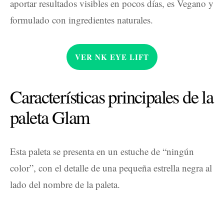
aportar resultados visibles en pocos días, es Vegano y
formulado con ingredientes naturales.
VER NK EYE LIFT
Características principales de la
paleta Glam
Esta paleta se presenta en un estuche de “ningún
color”, con el detalle de una pequeña estrella negra al
lado del nombre de la paleta.