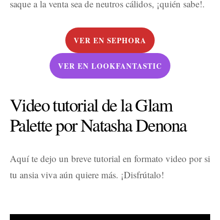
saque a la venta sea de neutros cálidos, ¡quién sabe!.
VER EN SEPHORA
VER EN LOOKFANTASTIC
Video tutorial de la Glam
Palette por Natasha Denona
Aquí te dejo un breve tutorial en formato video por si
tu ansia viva aún quiere más. ¡Disfrútalo!