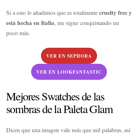
cruelty free y
Si a esto le añadimos que es totalmente
está hecha en Italia
, me sigue conquistando un
poco más.
VER EN SEPHORA
VER EN LOOKFANTASTIC
Mejores Swatches de las
sombras de la Paleta Glam
Dicen que una imagen vale más que mil palabras, así