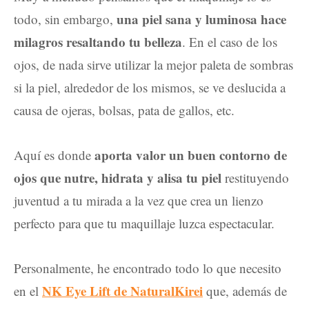
una piel sana y luminosa hace
todo, sin embargo,
milagros resaltando tu belleza
. En el caso de los
ojos, de nada sirve utilizar la mejor paleta de sombras
si la piel, alrededor de los mismos, se ve deslucida a
causa de ojeras, bolsas, pata de gallos, etc.
aporta valor un buen contorno de
Aquí es donde
ojos que nutre, hidrata y alisa tu piel
restituyendo
juventud a tu mirada a la vez que crea un lienzo
perfecto para que tu maquillaje luzca espectacular.
Personalmente, he encontrado todo lo que necesito
NK Eye Lift de NaturalKirei
en el
que, además de