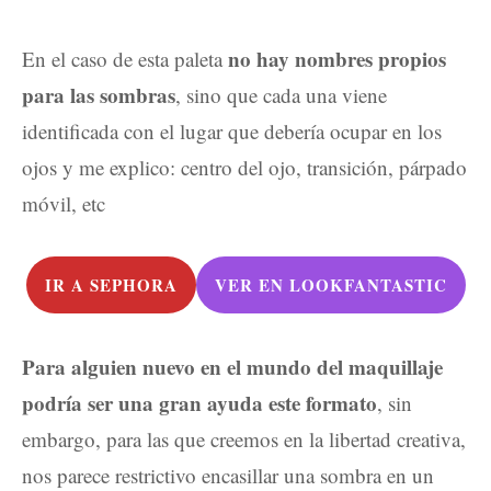
no hay nombres propios
En el caso de esta paleta
para las sombras
, sino que cada una viene
identificada con el lugar que debería ocupar en los
ojos y me explico: centro del ojo, transición, párpado
móvil, etc
IR A SEPHORA
VER EN LOOKFANTASTIC
Para alguien nuevo en el mundo del maquillaje
podría ser una gran ayuda este formato
, sin
embargo, para las que creemos en la libertad creativa,
nos parece restrictivo encasillar una sombra en un