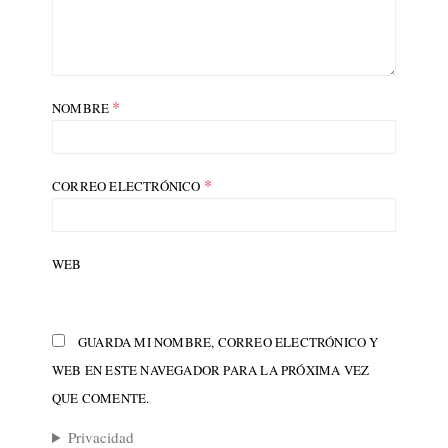
*
NOMBRE
*
CORREO ELECTRÓNICO
WEB
GUARDA MI NOMBRE, CORREO ELECTRÓNICO Y
WEB EN ESTE NAVEGADOR PARA LA PRÓXIMA VEZ
QUE COMENTE.
Privacidad