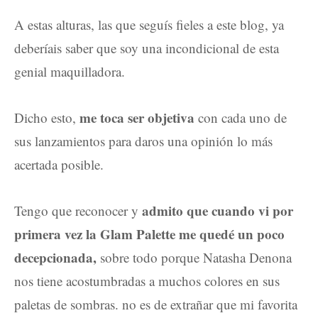
A estas alturas, las que seguís fieles a este blog, ya
deberíais saber que soy una incondicional de esta
genial maquilladora.
me toca ser objetiva
Dicho esto,
con cada uno de
sus lanzamientos para daros una opinión lo más
acertada posible.
admito que
cuando vi por
Tengo que reconocer y
primera vez la Glam Palette me quedé un poco
decepcionada,
sobre todo porque Natasha Denona
nos tiene acostumbradas a muchos colores en sus
paletas de sombras. no es de extrañar que mi favorita