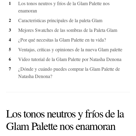
Los tonos neutros y fríos de la Glam Palette nos
enamoran
Características principales de la paleta Glam
Mejores Swatches de las sombras de la Paleta Glam
¿Por qué necesitas la Glam Palette en tu vida?
Ventajas, críticas y opiniones de la nueva Glam palette
Video tutorial de la Glam Palette por Natasha Denona
¿Dónde y cuándo puedes comprar la Glam Palette de
Natasha Denona?
Los tonos neutros y fríos de la
Glam Palette nos enamoran