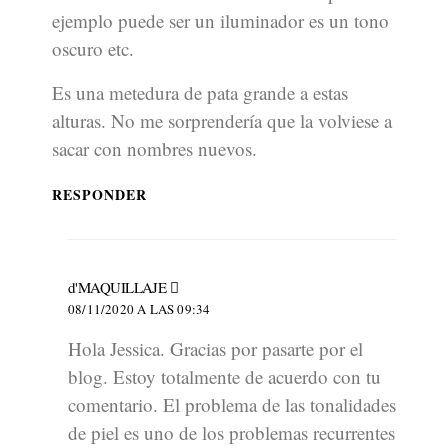
ejemplo puede ser un iluminador es un tono
oscuro etc.
Es una metedura de pata grande a estas
alturas. No me sorprendería que la volviese a
sacar con nombres nuevos.
RESPONDER
dice:
d'MAQUILLAJE
08/11/2020 A LAS 09:34
Hola Jessica. Gracias por pasarte por el
blog. Estoy totalmente de acuerdo con tu
comentario. El problema de las tonalidades
de piel es uno de los problemas recurrentes