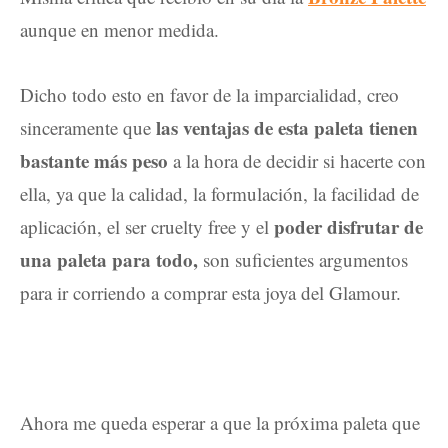
aunque en menor medida.
Dicho todo esto en favor de la imparcialidad, creo
las ventajas de esta paleta tienen
sinceramente que
bastante más peso
a la hora de decidir si hacerte con
ella, ya que la calidad, la formulación, la facilidad de
poder disfrutar de
aplicación, el ser cruelty free y el
una paleta para todo,
son suficientes argumentos
para ir corriendo a comprar esta joya del Glamour.
Ahora me queda esperar a que la próxima paleta que