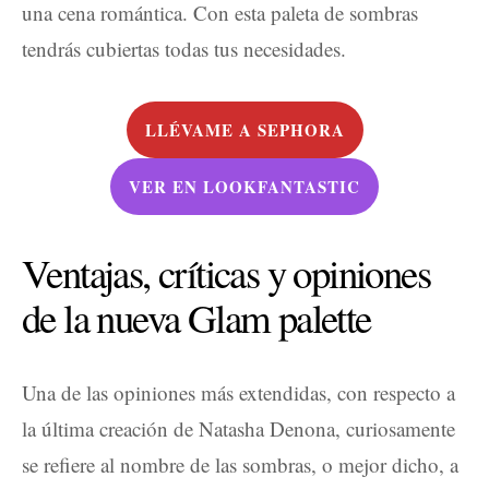
una cena romántica. Con esta paleta de sombras
tendrás cubiertas todas tus necesidades.
LLÉVAME A SEPHORA
VER EN LOOKFANTASTIC
Ventajas, críticas y opiniones
de la nueva Glam palette
Una de las opiniones más extendidas, con respecto a
la última creación de Natasha Denona, curiosamente
se refiere al nombre de las sombras, o mejor dicho, a