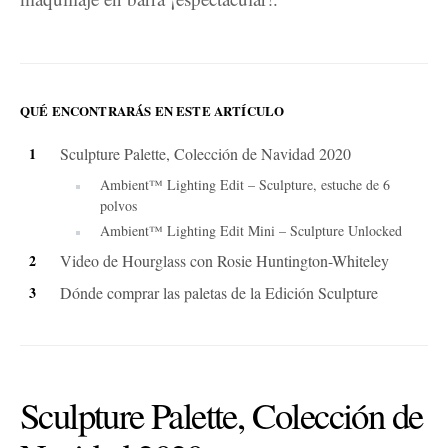
QUÉ ENCONTRARÁS EN ESTE ARTÍCULO
Sculpture Palette, Colección de Navidad 2020
Ambient™ Lighting Edit – Sculpture, estuche de 6
polvos
Ambient™ Lighting Edit Mini – Sculpture Unlocked
Video de Hourglass con Rosie Huntington-Whiteley
Dónde comprar las paletas de la Edición Sculpture
Sculpture Palette, Colección de