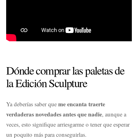
Dónde comprar las paletas de
la Edición Sculpture
me encanta traerte
Ya deberías saber que
verdaderas novedades antes que nadie
, aunque a
veces, esto signifique arriesgarme o tener que esperar
un poquito más para conseguirlas.