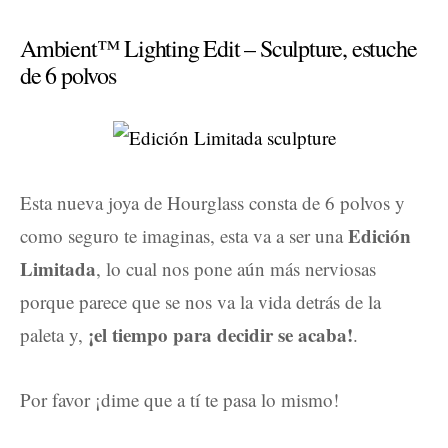
Ambient™ Lighting Edit – Sculpture, estuche
de 6 polvos
Esta nueva joya de Hourglass consta de 6 polvos y
Edición
como seguro te imaginas, esta va a ser una
Limitada
, lo cual nos pone aún más nerviosas
porque parece que se nos va la vida detrás de la
¡el tiempo para decidir se acaba!
paleta y,
.
Por favor ¡dime que a tí te pasa lo mismo!