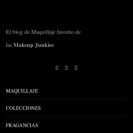
El blog de Maquillaje favorito de
Makeup Junkies
las
MAQUILLAJE
COLECCIONES
FRAGANCIAS