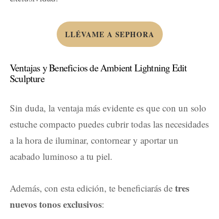
LLÉVAME A SEPHORA
Ventajas y Beneficios de Ambient Lightning Edit
Sculpture
Sin duda, la ventaja más evidente es que con un solo
estuche compacto puedes cubrir todas las necesidades
a la hora de iluminar, contornear y aportar un
acabado luminoso a tu piel.
tres
Además, con esta edición, te beneficiarás de
nuevos tonos exclusivos
: