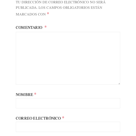
TU DIRECCIÓN DE CORREO ELECTRÓNICO NO SERÁ
PUBLICADA.
LOS CAMPOS OBLIGATORIOS ESTÁN
*
MARCADOS CON
COMENTARIO
*
NOMBRE
*
CORREO ELECTRÓNICO