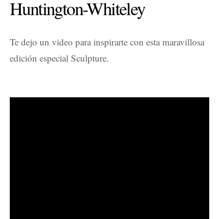
Huntington-Whiteley
Te dejo un video para inspirarte con esta maravillosa
edición especial Sculpture.