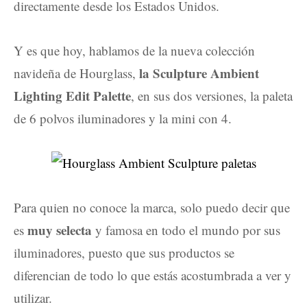
directamente desde los Estados Unidos.
Y es que hoy, hablamos de la nueva colección
la Sculpture Ambient
navideña de Hourglass,
Lighting Edit Palette
, en sus dos versiones, la paleta
de 6 polvos iluminadores y la mini con 4.
Para quien no conoce la marca, solo puedo decir que
muy selecta
es
y famosa en todo el mundo por sus
iluminadores, puesto que sus productos se
diferencian de todo lo que estás acostumbrada a ver y
utilizar.