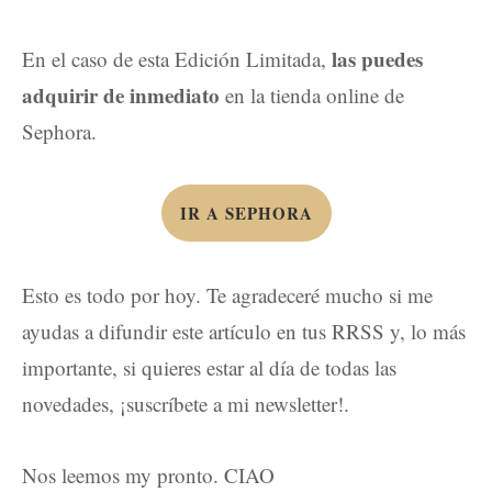
las puedes
En el caso de esta Edición Limitada,
adquirir de inmediato
en la tienda online de
Sephora.
IR A SEPHORA
Esto es todo por hoy. Te agradeceré mucho si me
ayudas a difundir este artículo en tus RRSS y, lo más
importante, si quieres estar al día de todas las
novedades, ¡suscríbete a mi newsletter!.
Nos leemos my pronto. CIAO