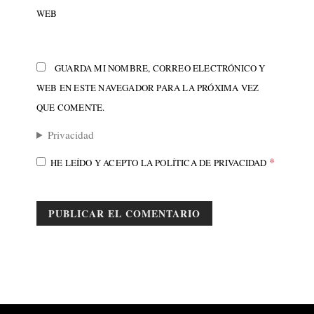
WEB
GUARDA MI NOMBRE, CORREO ELECTRÓNICO Y
WEB EN ESTE NAVEGADOR PARA LA PRÓXIMA VEZ
QUE COMENTE.
Privacidad
*
HE LEÍDO Y ACEPTO LA
POLÍTICA DE PRIVACIDAD