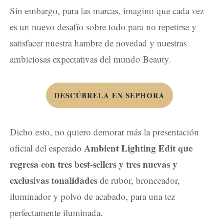
Sin embargo, para las marcas, imagino que cada vez
es un nuevo desafío sobre todo para no repetirse y
satisfacer nuestra hambre de novedad y nuestras
ambiciosas expectativas del mundo Beauty.
DESCÚBRELA EN SEPHORA
Dicho esto, no quiero demorar más la presentación
Ambient Lighting Edit que
oficial del esperado
regresa con tres best-sellers y tres nuevas y
exclusivas tonalidades
de rubor, bronceador,
iluminador y polvo de acabado, para una tez
perfectamente iluminada.