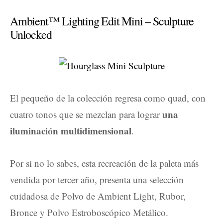
Ambient™ Lighting Edit Mini – Sculpture
Unlocked
El pequeño de la colección regresa como quad, con
una
cuatro tonos que se mezclan para lograr
iluminación multidimensional
.
Por si no lo sabes, esta recreación de la paleta más
vendida por tercer año, presenta una selección
cuidadosa de Polvo de Ambient Light, Rubor,
Bronce y Polvo Estroboscópico Metálico.