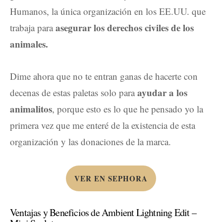
Humanos, la única organización en los EE.UU. que
asegurar los derechos civiles de los
trabaja para
animales.
Dime ahora que no te entran ganas de hacerte con
ayudar a los
decenas de estas paletas solo para
animalitos
, porque esto es lo que he pensado yo la
primera vez que me enteré de la existencia de esta
organización y las donaciones de la marca.
VER EN SEPHORA
Ventajas y Beneficios de Ambient Lightning Edit –