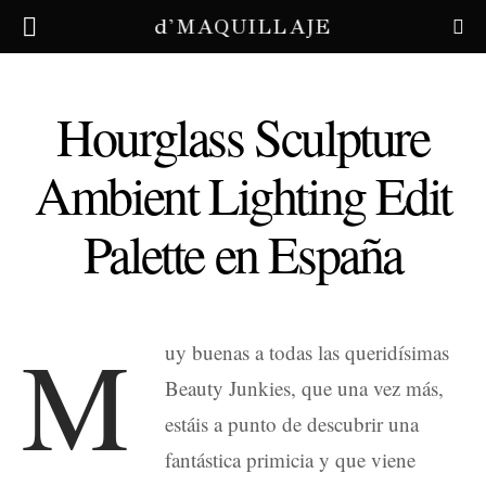
d'MAQUILLAJE
Hourglass Sculpture
Ambient Lighting Edit
Palette en España
M
uy buenas a todas las queridísimas
Beauty Junkies, que una vez más,
estáis a punto de descubrir una
fantástica primicia y que viene