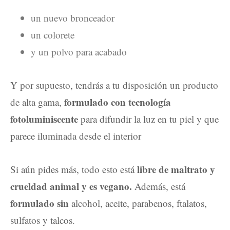
un nuevo bronceador
un colorete
y un polvo para acabado
Y por supuesto, tendrás a tu disposición un producto
formulado con tecnología
de alta gama,
fotoluminiscente
para difundir la luz en tu piel y que
parece iluminada desde el interior
libre de maltrato y
Si aún pides más, todo esto está
crueldad animal y es vegano.
Además, está
formulado
sin
alcohol, aceite, parabenos, ftalatos,
sulfatos y talcos.