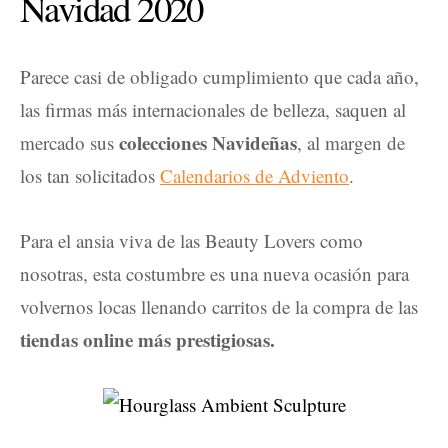
Navidad 2020
Parece casi de obligado cumplimiento que cada año,
las firmas más internacionales de belleza, saquen al
colecciones Navideñas
mercado sus
, al margen de
los tan solicitados
Calendarios de Adviento
.
Para el ansia viva de las Beauty Lovers como
nosotras, esta costumbre es una nueva ocasión para
volvernos locas llenando carritos de la compra de las
tiendas online más prestigiosas.