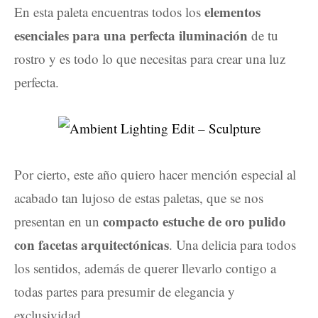
elementos
En esta paleta encuentras todos los
esenciales para una perfecta iluminación
de tu
rostro y es todo lo que necesitas para crear una luz
perfecta.
Por cierto, este año quiero hacer mención especial al
acabado tan lujoso de estas paletas, que se nos
compacto estuche de oro pulido
presentan en un
con facetas arquitectónicas
. Una delicia para todos
los sentidos, además de querer llevarlo contigo a
todas partes para presumir de elegancia y
exclusividad.