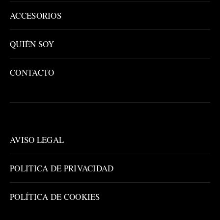
ACCESORIOS
QUIÉN SOY
CONTACTO
AVISO LEGAL
POLITICA DE PRIVACIDAD
POLÍTICA DE COOKIES