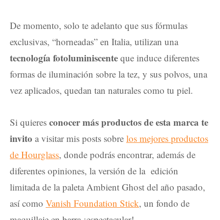
De momento, solo te adelanto que sus fórmulas
exclusivas, “horneadas” en Italia, utilizan una
tecnología fotoluminiscente
que induce diferentes
formas de iluminación sobre la tez, y sus polvos, una
vez aplicados, quedan tan naturales como tu piel.
conocer más productos de esta marca te
Si quieres
invito
a visitar mis posts sobre
los mejores productos
de Hourglass
, donde podrás encontrar, además de
diferentes opiniones, la versión de la edición
limitada de la paleta Ambient Ghost del año pasado,
así como
Vanish Foundation Stick
, un fondo de
maquillaje en barra ¡espectacular!.