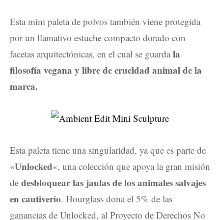
Esta mini paleta de polvos también viene protegida
por un llamativo estuche compacto dorado con
la
facetas arquitectónicas, en el cual se guarda
filosofía vegana y libre de crueldad animal de la
marca.
Esta paleta tiene una singularidad, ya que es parte de
Unlocked
«
«, una colección que apoya la gran misión
desbloquear las jaulas de los animales salvajes
de
en cautiverio
. Hourglass dona el 5% de las
ganancias de Unlocked, al Proyecto de Derechos No