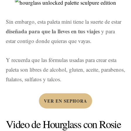
Sin embargo, esta paleta mini tiene la suerte de estar
diseñada para que la lleves en tus viajes
y para
estar contigo donde quieras que vayas.
Y recuerda que las fórmulas usadas para crear esta
paleta son libres de alcohol, gluten, aceite, parabenos,
ftalatos, sulfatos y talcos.
VER EN SEPHORA
Video de Hourglass con Rosie