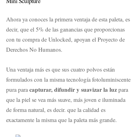
Mini Sculpture
Ahora ya conoces la primera ventaja de esta paleta, es
decir, que el 5% de las ganancias que proporcionas
con tu compra de Unlocked, apoyan el Proyecto de
Derechos No Humanos.
Una ventaja más es que sus cuatro polvos están
formulados con la misma tecnología fotoluminiscente
capturar, difundir y suavizar la luz
pura para
para
que la piel se vea más suave, más joven e iluminada
de forma natural, es decir. que la calidad es
exactamente la misma que la paleta más grande.