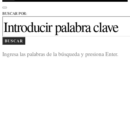
BUSCAR POR:
BUSCAR
Ingresa las palabras de la búsqueda y presiona Enter.