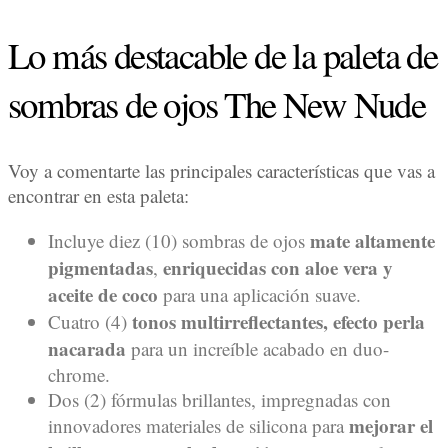
Lo más destacable de la paleta de
sombras de ojos The New Nude
Voy a comentarte las principales características que vas a
encontrar en esta paleta:
mate altamente
Incluye diez (10) sombras de ojos
pigmentadas
enriquecidas con aloe vera y
,
aceite de coco
para una aplicación suave.
tonos multirreflectantes, efecto perla
Cuatro (4)
nacarada
para un increíble acabado en duo-
chrome.
Dos (2) fórmulas brillantes, impregnadas con
mejorar el
innovadores materiales de silicona para