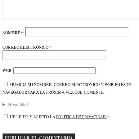
NOMBRE
*
CORREO ELECTRÓNICO
*
WEB
GUARDA MI NOMBRE, CORREO ELECTRÓNICO Y WEB EN ESTE
NAVEGADOR PARA LA PRÓXIMA VEZ QUE COMENTE.
Privacidad
HE LEÍDO Y ACEPTO LA
POLÍTICA DE PRIVACIDAD
*