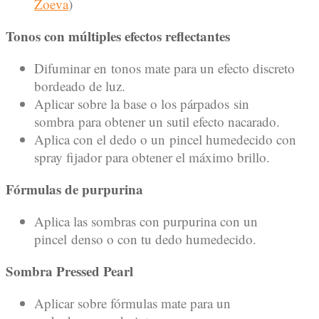
Zoeva
)
Tonos con múltiples efectos reflectantes
Difuminar en tonos mate para un efecto discreto
bordeado de luz.
Aplicar sobre la base o los párpados sin
sombra para obtener un sutil efecto nacarado.
Aplica con el dedo o un pincel humedecido con
spray fijador para obtener el máximo brillo.
Fórmulas de purpurina
Aplica las sombras con purpurina con un
pincel denso o con tu dedo humedecido.
Sombra Pressed Pearl
Aplicar sobre fórmulas mate para un