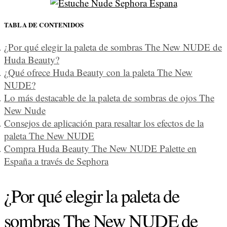
TABLA DE CONTENIDOS
¿Por qué elegir la paleta de sombras The New NUDE de
Huda Beauty?
¿Qué ofrece Huda Beauty con la paleta The New
NUDE?
Lo más destacable de la paleta de sombras de ojos The
New Nude
Consejos de aplicación para resaltar los efectos de la
paleta The New NUDE
Compra Huda Beauty The New NUDE Palette en
España a través de Sephora
¿Por qué elegir la paleta de
sombras The New NUDE de