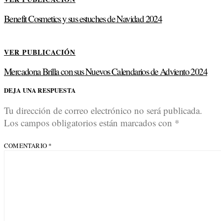
Benefit Cosmetics y sus estuches de Navidad 2024
VER PUBLICACIÓN
Mercadona Brilla con sus Nuevos Calendarios de Adviento 2024
DEJA UNA RESPUESTA
Tu dirección de correo electrónico no será publicada.
Los campos obligatorios están marcados con
*
COMENTARIO
*