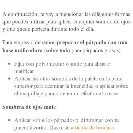
A continuación, te voy a mencionar las diferentes formas
que puedes utilizar para aplicar cualquier sombra de ojos
y que quede perfecta durante todo el día.
preparar el párpado con una
Para empezar, debemos
base unificadora
(sobre todo para párpados grasos)
Fijar con polvo neutro o nude para alisar e
matificar
Aplicar las otras sombras de la paleta en la parte
superior para acentuar la intensidad o aplicar sobre
el maquillaje para obtener un efecto cut-crease
Sombras de ojos mate
Aplicar sobre los párpados y difuminar con tu
pincel favorito. (Lee este
artículo de brochas