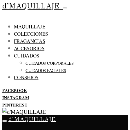
d'MAQUILLAJE
MAQUILLAJE
COLECCIONES
FRAGANCIAS
ACCESORIOS
CUIDADOS
CUIDADOS CORPORALES
CUIDADOS FACIALES
CONSEJOS
FACEBOOK
INSTAGRAM
PINTEREST
d'MAQUILLAJE