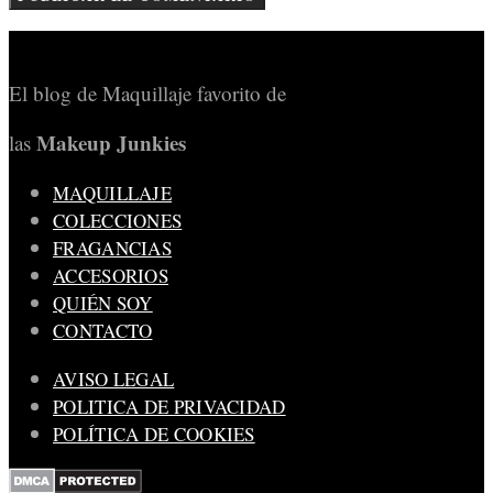
El blog de Maquillaje favorito de
Makeup Junkies
las
MAQUILLAJE
COLECCIONES
FRAGANCIAS
ACCESORIOS
QUIÉN SOY
CONTACTO
AVISO LEGAL
POLITICA DE PRIVACIDAD
POLÍTICA DE COOKIES