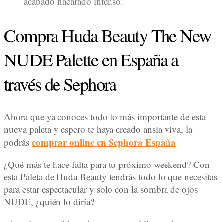
acabado nacarado intenso.
Compra Huda Beauty The New
NUDE Palette en España a
través de Sephora
Ahora que ya conoces todo lo más importante de esta
nueva paleta y espero te haya creado ansia viva, la
comprar online en Sephora España
podrás
¿Qué más te hace falta para tu próximo weekend? Con
esta Paleta de Huda Beauty tendrás todo lo que necesitas
para estar espectacular y solo con la sombra de ojos
NUDE, ¿quién lo diría?