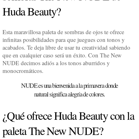
Huda Beauty?
Esta maravillosa paleta de sombras de ojos te ofrece
infinitas posibilidades para que juegues con tonos y
acabados. Te deja libre de usar tu creatividad sabiendo
que en cualquier caso será un éxito. Con The New
NUDE decimos adiós a los tonos aburridos y
monocromáticos.
NUDE es una bienvenida a la primavera donde
natural significa alegría de colores.
¿Qué ofrece Huda Beauty con la
paleta The New NUDE?