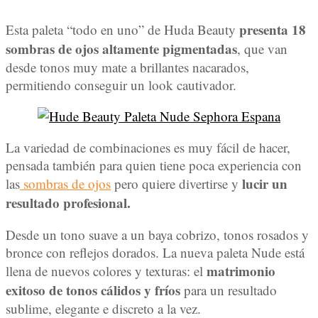
presenta 18
Esta paleta “todo en uno” de Huda Beauty
sombras de ojos altamente pigmentadas
, que van
desde tonos muy mate a brillantes nacarados,
permitiendo conseguir un look cautivador.
La variedad de combinaciones es muy fácil de hacer,
pensada también para quien tiene poca experiencia con
lucir un
las
sombras de ojos
pero quiere divertirse y
resultado profesional.
Desde un tono suave a un baya cobrizo, tonos rosados y
bronce con reflejos dorados. La nueva paleta Nude está
matrimonio
llena de nuevos colores y texturas: el
exitoso de tonos cálidos y fríos
para un resultado
sublime, elegante e discreto a la vez.