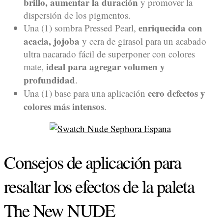
brillo, aumentar la duración
y promover la
dispersión de los pigmentos.
enriquecida con
Una (1) sombra Pressed Pearl,
acacia, jojoba
y cera de girasol para un acabado
ultra nacarado fácil de superponer con colores
ideal para agregar volumen y
mate,
profundidad
.
cero defectos y
Una (1) base para una aplicación
colores más intensos
.
Consejos de aplicación para
resaltar los efectos de la paleta
The New NUDE