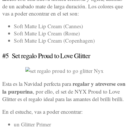
de un acabado mate de larga duración. Los colores que
vas a poder encontrar en el set son:
Soft Matte Lip Cream (Cannes)
Soft Matte Lip Cream (Rome)
Soft Matte Lip Cream (Copenhagen)
#5 Set regalo Proud to Love Glitter
regalar y atreverse con
Esta es la Navidad perfecta para
la purpurina
, por ello, el set de NYX Proud to Love
Glitter es el regalo ideal para las amantes del brilli brilli.
En el estuche, vas a poder encontrar:
un Glitter Primer