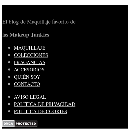
El blog de Maquillaje favorito de
Makeup Junkies
las
MAQUILLAJE
COLECCIONES
FRAGANCIAS
ACCESORIOS
QUIÉN SOY
CONTACTO
AVISO LEGAL
POLITICA DE PRIVACIDAD
POLÍTICA DE COOKIES