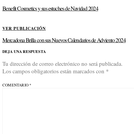
Benefit Cosmetics y sus estuches de Navidad 2024
VER PUBLICACIÓN
Mercadona Brilla con sus Nuevos Calendarios de Adviento 2024
DEJA UNA RESPUESTA
Tu dirección de correo electrónico no será publicada.
Los campos obligatorios están marcados con
*
COMENTARIO
*