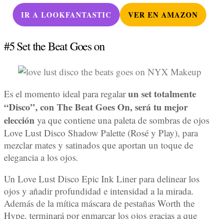
IR A LOOKFANTASTIC
VER EN AMAZON
#5 Set the Beat Goes on
un set totalmente
Es el momento ideal para regalar
“Disco”, con The Beat Goes On, será tu mejor
elección
ya que contiene una paleta de sombras de ojos
Love Lust Disco Shadow Palette (Rosé y Play), para
mezclar mates y satinados que aportan un toque de
elegancia a los ojos.
Un Love Lust Disco Epic Ink Liner para delinear los
ojos y añadir profundidad e intensidad a la mirada.
Además de la mítica máscara de pestañas Worth the
Hype, terminará por enmarcar los ojos gracias a que