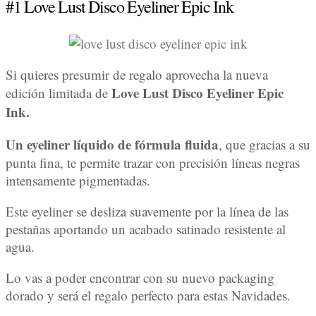
#1 Love Lust Disco Eyeliner Epic Ink
Si quieres presumir de regalo aprovecha la nueva
Love Lust Disco Eyeliner Epic
edición limitada de
Ink.
Un eyeliner líquido de fórmula fluida
, que gracias a su
punta fina, te permite trazar con precisión líneas negras
intensamente pigmentadas.
Este eyeliner se desliza suavemente por la línea de las
pestañas aportando un acabado satinado resistente al
agua.
Lo vas a poder encontrar con su nuevo packaging
dorado y será el regalo perfecto para estas Navidades.