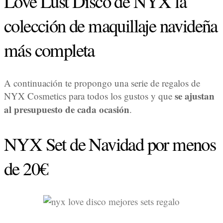
Love Lust Disco de NYX la
colección de maquillaje navideña
más completa
A continuación te propongo una serie de regalos de
se ajustan
NYX Cosmetics para todos los gustos y que
al presupuesto de cada ocasión
.
NYX Set de Navidad por menos
de 20€