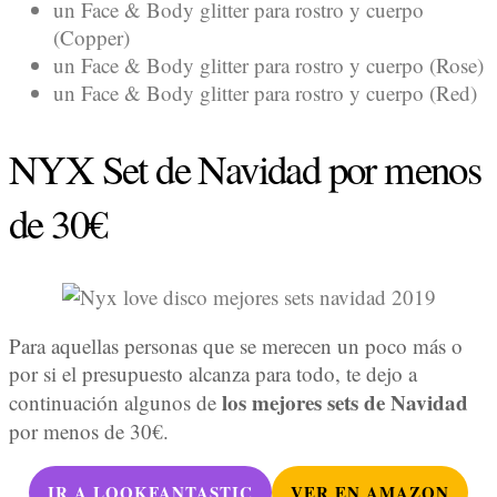
un Face & Body glitter para rostro y cuerpo
(Copper)
un Face & Body glitter para rostro y cuerpo (Rose)
un Face & Body glitter para rostro y cuerpo (Red)
NYX Set de Navidad por menos
de 30€
Para aquellas personas que se merecen un poco más o
por si el presupuesto alcanza para todo, te dejo a
los mejores sets de Navidad
continuación algunos de
por menos de 30€.
IR A LOOKFANTASTIC
VER EN AMAZON