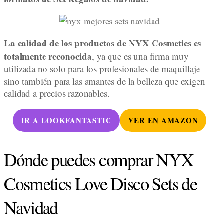
La calidad de los productos de NYX Cosmetics es
totalmente reconocida
, ya que es una firma muy
utilizada no solo para los profesionales de maquillaje
sino también para las amantes de la belleza que exigen
calidad a precios razonables.
IR A LOOKFANTASTIC
VER EN AMAZON
Dónde puedes comprar NYX
Cosmetics Love Disco Sets de
Navidad