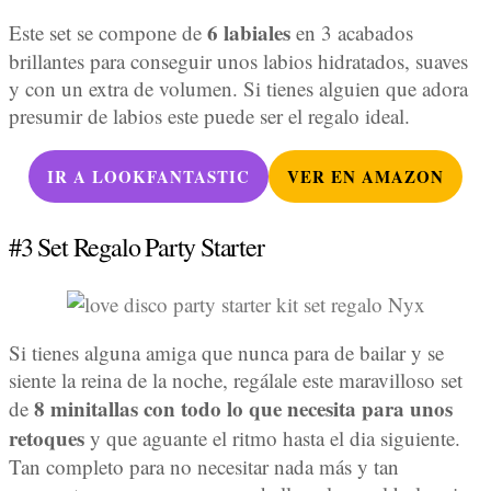
6 labiales
Este set se compone de
en 3 acabados
brillantes para conseguir unos labios hidratados, suaves
y con un extra de volumen. Si tienes alguien que adora
presumir de labios este puede ser el regalo ideal.
IR A LOOKFANTASTIC
VER EN AMAZON
#3 Set Regalo Party Starter
Si tienes alguna amiga que nunca para de bailar y se
siente la reina de la noche, regálale este maravilloso set
8 minitallas con todo lo que necesita para unos
de
retoques
y que aguante el ritmo hasta el dia siguiente.
Tan completo para no necesitar nada más y tan