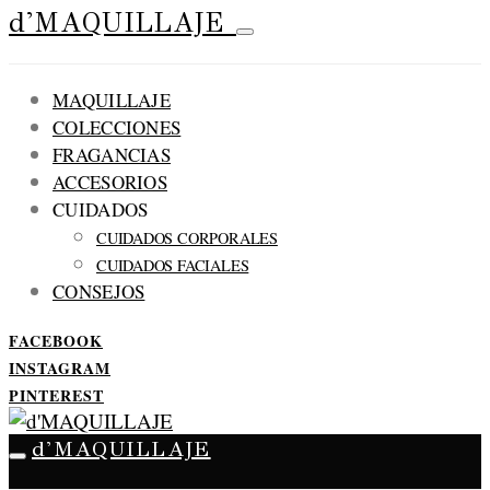
d'MAQUILLAJE
MAQUILLAJE
COLECCIONES
FRAGANCIAS
ACCESORIOS
CUIDADOS
CUIDADOS CORPORALES
CUIDADOS FACIALES
CONSEJOS
FACEBOOK
INSTAGRAM
PINTEREST
d'MAQUILLAJE