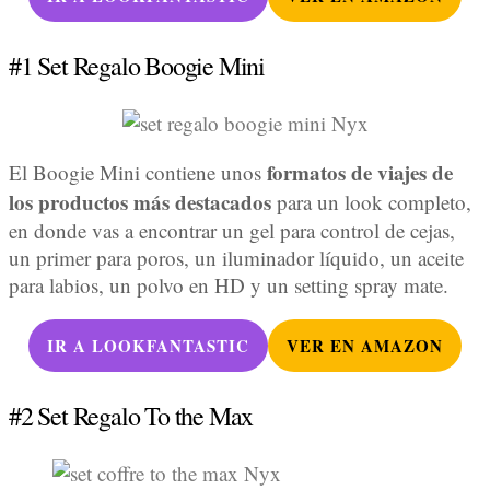
#1 Set Regalo Boogie Mini
formatos de viajes de
El Boogie Mini contiene unos
los productos más destacados
para un look completo,
en donde vas a encontrar un gel para control de cejas,
un primer para poros, un iluminador líquido, un aceite
para labios, un polvo en HD y un setting spray mate.
IR A LOOKFANTASTIC
VER EN AMAZON
#2 Set Regalo To the Max