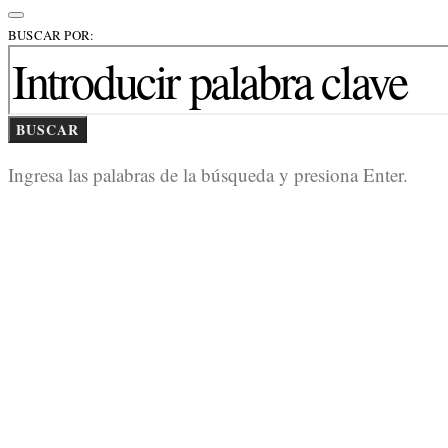
BUSCAR POR:
BUSCAR
Ingresa las palabras de la búsqueda y presiona Enter.