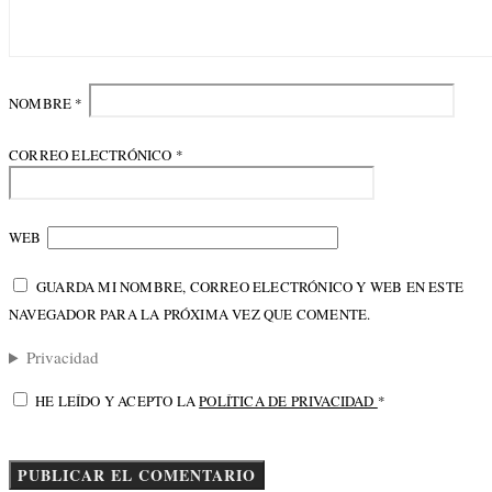
NOMBRE
*
CORREO ELECTRÓNICO
*
WEB
GUARDA MI NOMBRE, CORREO ELECTRÓNICO Y WEB EN ESTE
NAVEGADOR PARA LA PRÓXIMA VEZ QUE COMENTE.
Privacidad
HE LEÍDO Y ACEPTO LA
POLÍTICA DE PRIVACIDAD
*