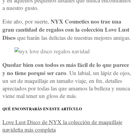
y en aquellos pequeños detalles que nunca encontramos
a nuestro gusto.
NYX Cosmetics nos trae una
Este año, por suerte,
gran cantidad de regalos con la colección Love Lust
Disco
que harán las delicias de nuestras mejores amigas.
Quedar bien con todos es más fácil de lo que parece
y no tiene porqué ser caro
. Un labial, un lápiz de ojos,
un set de maquillaje en tamaño viaje, en fin, detalles
apreciados por todas las que amamos la belleza y nunca
viene mal tener un gloss de más.
QUÉ ENCONTRARÁS EN ESTE ARTÍCULO
Love Lust Disco de NYX la colección de maquillaje
navideña más completa