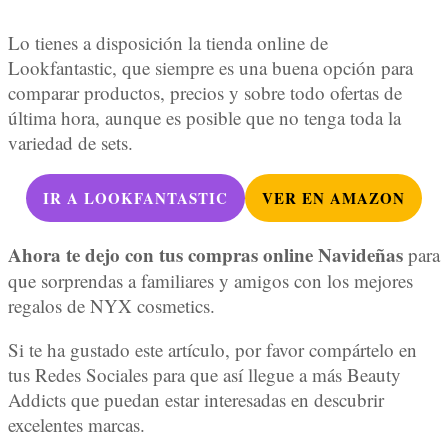
Lo tienes a disposición la tienda online de
Lookfantastic, que siempre es una buena opción para
comparar productos, precios y sobre todo ofertas de
última hora, aunque es posible que no tenga toda la
variedad de sets.
IR A LOOKFANTASTIC
VER EN AMAZON
Ahora te dejo con tus compras online Navideñas
para
que sorprendas a familiares y amigos con los mejores
regalos de NYX cosmetics.
Si te ha gustado este artículo, por favor compártelo en
tus Redes Sociales para que así llegue a más Beauty
Addicts que puedan estar interesadas en descubrir
excelentes marcas.