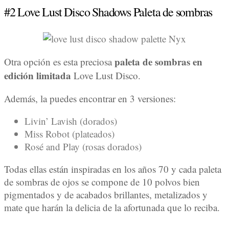
#2 Love Lust Disco Shadows Paleta de sombras
paleta de sombras en
Otra opción es esta preciosa
edición limitada
Love Lust Disco.
Además, la puedes encontrar en 3 versiones:
Livin’ Lavish (dorados)
Miss Robot (plateados)
Rosé and Play (rosas dorados)
Todas ellas están inspiradas en los años 70 y cada paleta
de sombras de ojos se compone de 10 polvos bien
pigmentados y de acabados brillantes, metalizados y
mate que harán la delicia de la afortunada que lo reciba.