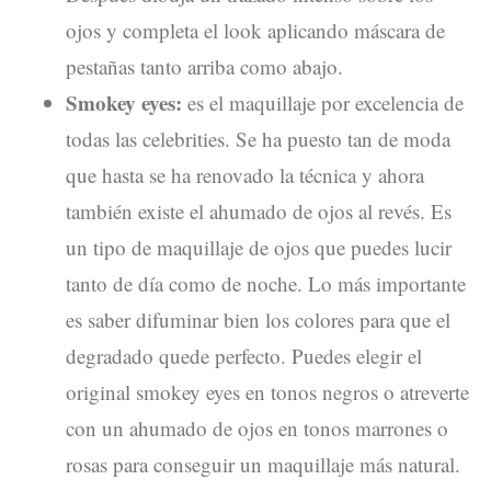
ojos y completa el look aplicando máscara de
pestañas tanto arriba como abajo.
Smokey eyes:
es el maquillaje por excelencia de
todas las celebrities. Se ha puesto tan de moda
que hasta se ha renovado la técnica y ahora
también existe el ahumado de ojos al revés. Es
un tipo de maquillaje de ojos que puedes lucir
tanto de día como de noche. Lo más importante
es saber difuminar bien los colores para que el
degradado quede perfecto. Puedes elegir el
original smokey eyes en tonos negros o atreverte
con un ahumado de ojos en tonos marrones o
rosas para conseguir un maquillaje más natural.