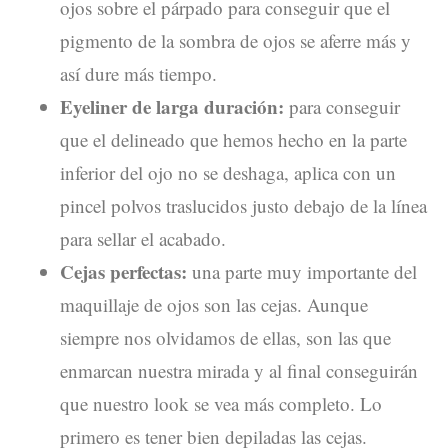
ojos sobre el párpado para conseguir que el
pigmento de la sombra de ojos se aferre más y
así dure más tiempo.
Eyeliner de larga duración:
para conseguir
que el delineado que hemos hecho en la parte
inferior del ojo no se deshaga, aplica con un
pincel polvos traslucidos justo debajo de la línea
para sellar el acabado.
Cejas perfectas:
una parte muy importante del
maquillaje de ojos son las cejas. Aunque
siempre nos olvidamos de ellas, son las que
enmarcan nuestra mirada y al final conseguirán
que nuestro look se vea más completo. Lo
primero es tener bien depiladas las cejas.