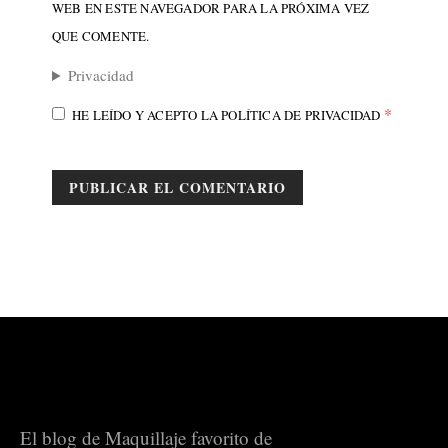
WEB EN ESTE NAVEGADOR PARA LA PRÓXIMA VEZ
QUE COMENTE.
Privacidad
*
HE LEÍDO Y ACEPTO LA
POLÍTICA DE PRIVACIDAD
El blog de Maquillaje favorito de