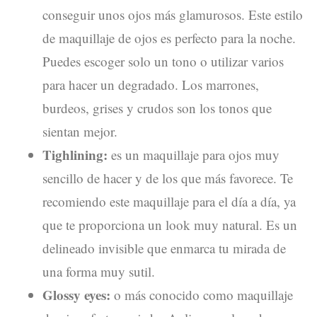
conseguir unos ojos más glamurosos. Este estilo
de maquillaje de ojos es perfecto para la noche.
Puedes escoger solo un tono o utilizar varios
para hacer un degradado. Los marrones,
burdeos, grises y crudos son los tonos que
sientan mejor.
Tighlining:
es un maquillaje para ojos muy
sencillo de hacer y de los que más favorece. Te
recomiendo este maquillaje para el día a día, ya
que te proporciona un look muy natural. Es un
delineado invisible que enmarca tu mirada de
una forma muy sutil.
Glossy eyes:
o más conocido como maquillaje