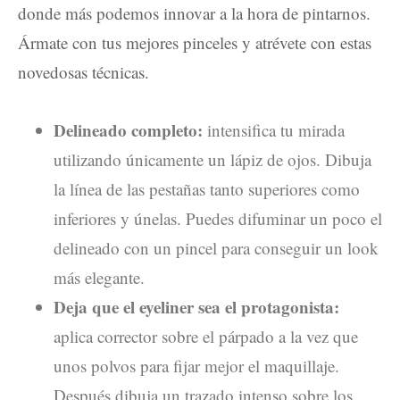
donde más podemos innovar a la hora de pintarnos.
Ármate con tus mejores pinceles y atrévete con estas
novedosas técnicas.
Delineado completo:
intensifica tu mirada
utilizando únicamente un lápiz de ojos. Dibuja
la línea de las pestañas tanto superiores como
inferiores y únelas. Puedes difuminar un poco el
delineado con un pincel para conseguir un look
más elegante.
Deja que el eyeliner sea el protagonista:
aplica corrector sobre el párpado a la vez que
unos polvos para fijar mejor el maquillaje.
Después dibuja un trazado intenso sobre los