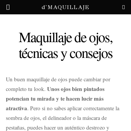
d'MAQUILLAJE
Maquillaje de ojos,
técnicas y consejos
Un buen maquillaje de ojos puede cambiar por
Unos ojos bien pintados
completo tu look.
potencian tu mirada y te hacen lucir más
atractiva
. Pero si no sabes aplicar correctamente la
sombra de ojos, el delineador o la máscara de
pestañas, puedes hacer un auténtico destrozo y