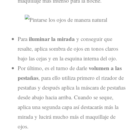
maquillaje más intenso para la noche.
iluminar la mirada
Para
y conseguir que
resalte, aplica sombra de ojos en tonos claros
bajo las cejas y en la esquina interna del ojo.
volumen a las
Por último, es el turno de darle
pestañas
, para ello utiliza primero el rizador de
pestañas y después aplica la máscara de pestañas
desde abajo hacia arriba. Cuando se seque,
aplica una segunda capa así destacarás más la
mirada y lucirá mucho más el maquillaje de
ojos.