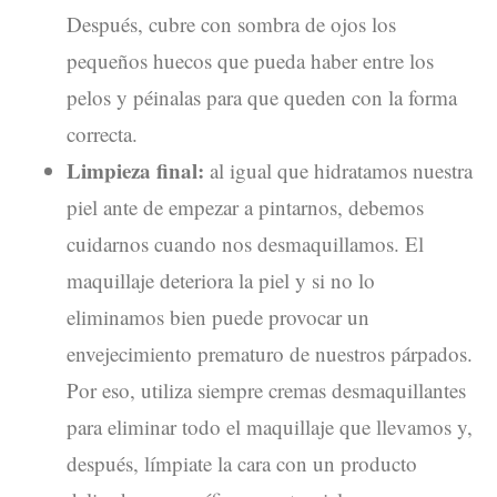
Después, cubre con sombra de ojos los
pequeños huecos que pueda haber entre los
pelos y péinalas para que queden con la forma
correcta.
Limpieza final:
al igual que hidratamos nuestra
piel ante de empezar a pintarnos, debemos
cuidarnos cuando nos desmaquillamos. El
maquillaje deteriora la piel y si no lo
eliminamos bien puede provocar un
envejecimiento prematuro de nuestros párpados.
Por eso, utiliza siempre cremas desmaquillantes
para eliminar todo el maquillaje que llevamos y,
después, límpiate la cara con un producto