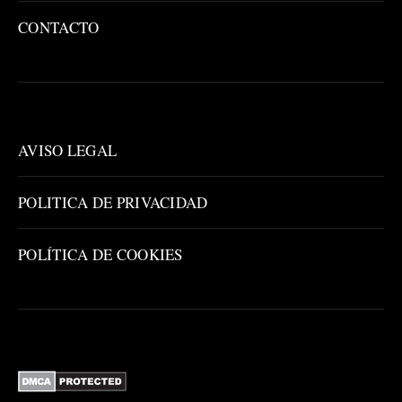
CONTACTO
AVISO LEGAL
POLITICA DE PRIVACIDAD
POLÍTICA DE COOKIES