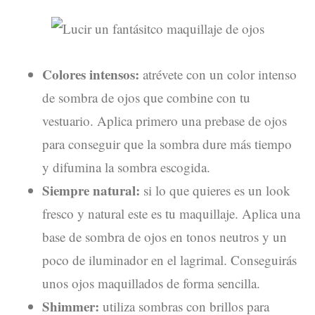
Colores intensos:
atrévete con un color intenso
de sombra de ojos que combine con tu
vestuario. Aplica primero una prebase de ojos
para conseguir que la sombra dure más tiempo
y difumina la sombra escogida.
Siempre natural:
si lo que quieres es un look
fresco y natural este es tu maquillaje. Aplica una
base de sombra de ojos en tonos neutros y un
poco de iluminador en el lagrimal. Conseguirás
unos ojos maquillados de forma sencilla.
Shimmer:
utiliza sombras con brillos para