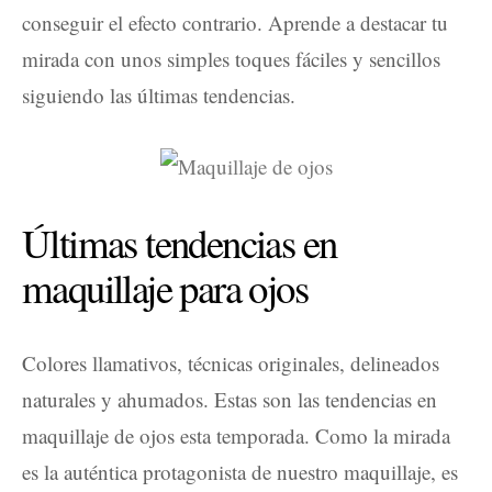
conseguir el efecto contrario. Aprende a destacar tu
mirada con unos simples toques fáciles y sencillos
siguiendo las últimas tendencias.
Últimas tendencias en
maquillaje para ojos
Colores llamativos, técnicas originales, delineados
naturales y ahumados. Estas son las tendencias en
maquillaje de ojos esta temporada. Como la mirada
es la auténtica protagonista de nuestro maquillaje, es