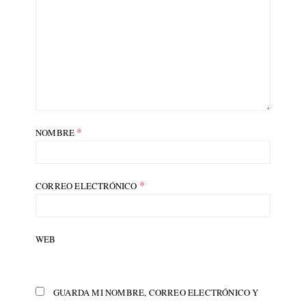
*
NOMBRE
*
CORREO ELECTRÓNICO
WEB
GUARDA MI NOMBRE, CORREO ELECTRÓNICO Y