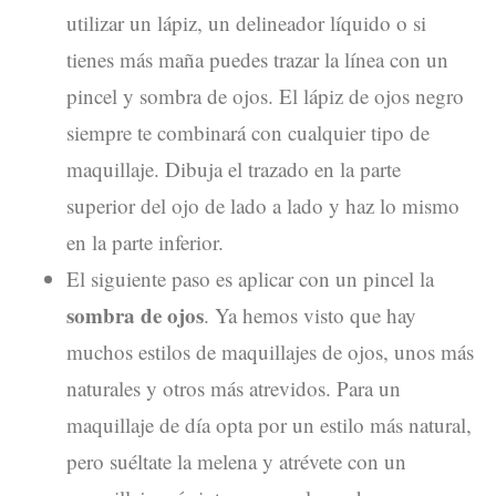
utilizar un lápiz, un delineador líquido o si
tienes más maña puedes trazar la línea con un
pincel y sombra de ojos. El lápiz de ojos negro
siempre te combinará con cualquier tipo de
maquillaje. Dibuja el trazado en la parte
superior del ojo de lado a lado y haz lo mismo
en la parte inferior.
El siguiente paso es aplicar con un pincel la
sombra de ojos
. Ya hemos visto que hay
muchos estilos de maquillajes de ojos, unos más
naturales y otros más atrevidos. Para un
maquillaje de día opta por un estilo más natural,
pero suéltate la melena y atrévete con un