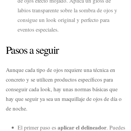
de ojos efecto mojado. Aplica un gloss de
labios transparente sobre la sombra de ojos y
consigue un look original y perfecto para
eventos especiales.
Pasos a seguir
Aunque cada tipo de ojos requiere una técnica en
concreto y se utilicen productos específicos para
conseguir cada look, hay unas normas básicas que
hay que seguir ya sea un maquillaje de ojos de día o
de noche.
aplicar el delineador
El primer paso es
. Puedes