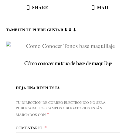
SHARE
MAIL
TAMBIÉN TE PUEDE GUSTAR ⬇ ⬇ ⬇
Cómo conocer mi tono de base de maquillaje
DEJA UNA RESPUESTA
TU DIRECCIÓN DE CORREO ELECTRÓNICO NO SERÁ
PUBLICADA.
LOS CAMPOS OBLIGATORIOS ESTÁN
*
MARCADOS CON
COMENTARIO