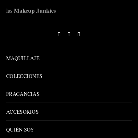
Makeup Junkies
las
MAQUILLAJE
COLECCIONES
FRAGANCIAS
ACCESORIOS
QUIÉN SOY