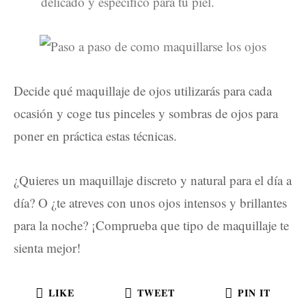
delicado y específico para tu piel.
Decide qué maquillaje de ojos utilizarás para cada
ocasión y coge tus pinceles y sombras de ojos para
poner en práctica estas técnicas.
¿Quieres un maquillaje discreto y natural para el día a
día? O ¿te atreves con unos ojos intensos y brillantes
para la noche? ¡Comprueba que tipo de maquillaje te
sienta mejor!
LIKE
TWEET
PIN IT