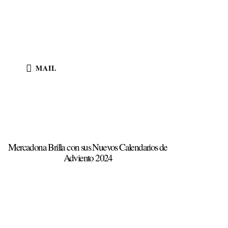
MAIL
Mercadona Brilla con sus Nuevos Calendarios de
Adviento 2024