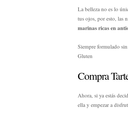
La belleza no es lo úni
tus ojos, por esto, las
marinas ricas en anti
Siempre formulado sin:
Gluten
Compra Tarte
Ahora, si ya estás decid
ella y empezar a disfrut