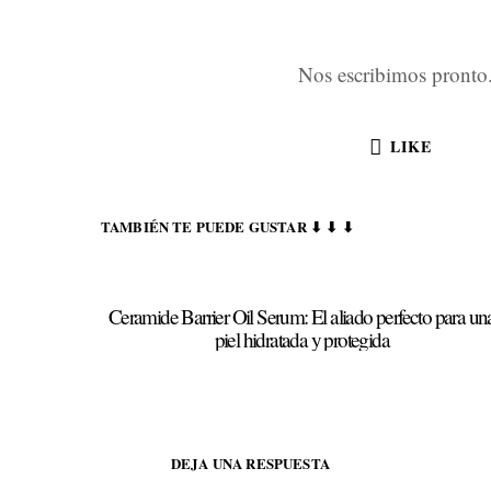
Nos escribimos pront
LIKE
TAMBIÉN TE PUEDE GUSTAR ⬇ ⬇ ⬇
Ceramide Barrier Oil Serum: El aliado perfecto para un
piel hidratada y protegida
DEJA UNA RESPUESTA