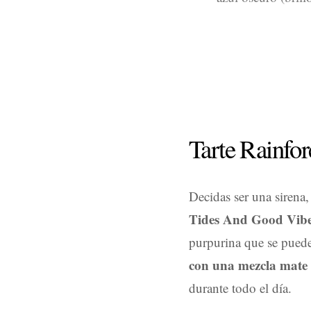
Tarte Rainfore
Decidas ser una sirena,
Tides And Good Vib
purpurina que se puede
con una mezcla mate 
durante todo el día.