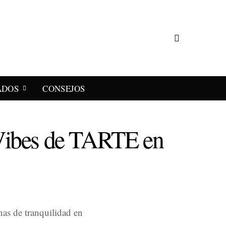
ADOS
CONSEJOS
 Vibes de TARTE en
nas de tranquilidad en