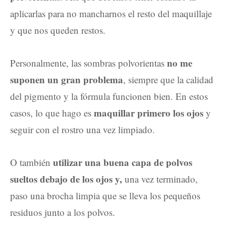
aplicarlas para no mancharnos el resto del maquillaje
y que nos queden restos.
no me
Personalmente, las sombras polvorientas
suponen un gran problema
, siempre que la calidad
del pigmento y la fórmula funcionen bien. En estos
maquillar primero los ojos
casos, lo que hago es
y
seguir con el rostro una vez limpiado.
utilizar una buena capa de polvos
O también
sueltos debajo de los ojos y,
una vez terminado,
paso una brocha limpia que se lleva los pequeños
residuos junto a los polvos.