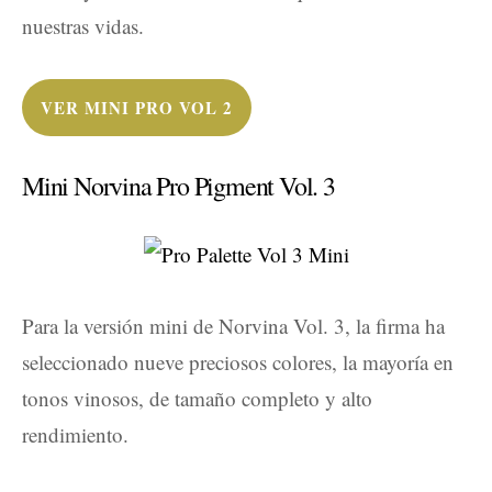
nuestras vidas.
VER MINI PRO VOL 2
Mini Norvina Pro Pigment Vol. 3
Para la versión mini de Norvina Vol. 3, la firma ha
seleccionado nueve preciosos colores, la mayoría en
tonos vinosos, de tamaño completo y alto
rendimiento.