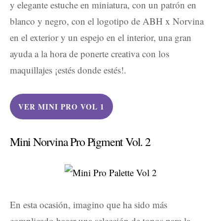
y elegante estuche en miniatura, con un patrón en
blanco y negro, con el logotipo de ABH x Norvina
en el exterior y un espejo en el interior, una gran
ayuda a la hora de ponerte creativa con los
maquillajes ¡estés donde estés!.
VER MINI PRO VOL 1
Mini Norvina Pro Pigment Vol. 2
En esta ocasión, imagino que ha sido más
complicado hacer una selección de tonos para la