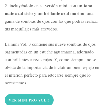
un tono
2 incluyéndolo en su versión mini, con
mate azul cielo y un brillante azul marino
, una
gama de sombras de ojos con las que podrás realizar
tus maquillajes más atrevidos.
La mini Vol. 3 contiene sus nueve sombras de ojos
pigmentadas en un estuche aguamarina, adornado
con brillantes cerezas rojas. Y, como siempre, no se
olvida de la importancia de incluir un buen espejo en
el interior, perfecto para retocarse siempre que lo
necesitemos.
VER MINI PRO VOL 3