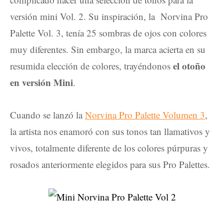
versión mini Vol. 2. Su inspiración, la Norvina Pro
Palette Vol. 3, tenía 25 sombras de ojos con colores
muy diferentes. Sin embargo, la marca acierta en su
el otoño
resumida elección de colores, trayéndonos
en versión Mini
.
Cuando se lanzó la
Norvina Pro Palette Volumen 3
,
la artista nos enamoró con sus tonos tan llamativos y
vivos, totalmente diferente de los colores púrpuras y
rosados anteriormente elegidos para sus Pro Palettes.