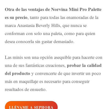
Otra de las ventajas de Norvina Mini Pro Palette
es su precio
, tanto para todas las enamoradas de la
marca Anastasia Beverly Hills, que nunca se
conforman con solo una paleta, como para quien
desea conocerla sin gastar demasiado.
Las minis son una opción asequible para hacerte con
probar la calidad
una de sus fantásticas creaciones,
del producto
y convencerte de que invertir un poco
más en maquillaje es necesario para conseguir
resultados de ensueño.
LLÉVAME A SEPHORA