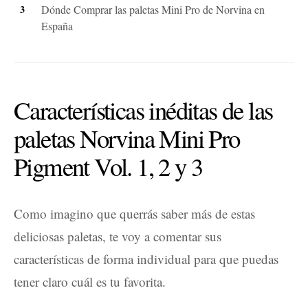
Dónde Comprar las paletas Mini Pro de Norvina en
España
Características inéditas de las
paletas Norvina Mini Pro
Pigment Vol. 1, 2 y 3
Como imagino que querrás saber más de estas
deliciosas paletas, te voy a comentar sus
características de forma individual para que puedas
tener claro cuál es tu favorita.