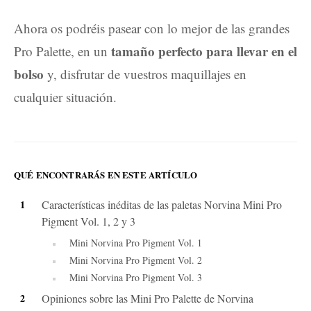
Ahora os podréis pasear con lo mejor de las grandes
tamaño perfecto para llevar en el
Pro Palette, en un
bolso
y, disfrutar de vuestros maquillajes en
cualquier situación.
QUÉ ENCONTRARÁS EN ESTE ARTÍCULO
Características inéditas de las paletas Norvina Mini Pro
Pigment Vol. 1, 2 y 3
Mini Norvina Pro Pigment Vol. 1
Mini Norvina Pro Pigment Vol. 2
Mini Norvina Pro Pigment Vol. 3
Opiniones sobre las Mini Pro Palette de Norvina