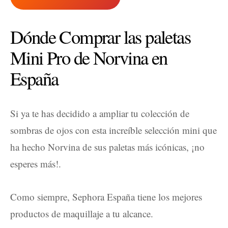
Dónde Comprar las paletas
Mini Pro de Norvina en
España
Si ya te has decidido a ampliar tu colección de
sombras de ojos con esta increíble selección mini que
ha hecho Norvina de sus paletas más icónicas, ¡no
esperes más!.
Como siempre, Sephora España tiene los mejores
productos de maquillaje a tu alcance.