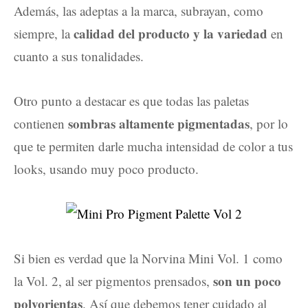
Además, las adeptas a la marca, subrayan, como
calidad del producto y la variedad
siempre, la
en
cuanto a sus tonalidades.
Otro punto a destacar es que todas las paletas
sombras altamente pigmentadas
contienen
, por lo
que te permiten darle mucha intensidad de color a tus
looks, usando muy poco producto.
Si bien es verdad que la Norvina Mini Vol. 1 como
son un poco
la Vol. 2, al ser pigmentos prensados,
polvorientas
. Así que debemos tener cuidado al