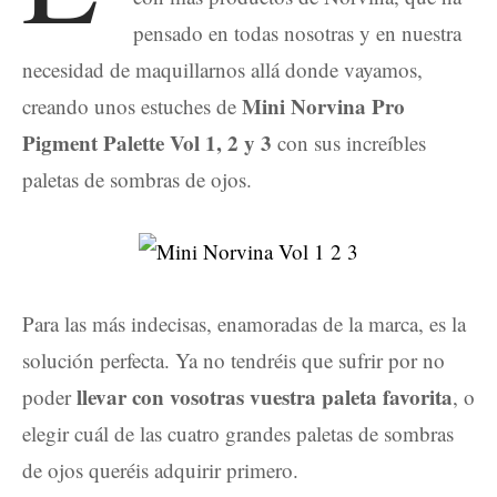
pensado en todas nosotras y en nuestra
necesidad de maquillarnos allá donde vayamos,
Mini Norvina Pro
creando unos estuches de
Pigment Palette Vol 1, 2 y 3
con sus increíbles
paletas de sombras de ojos.
Para las más indecisas, enamoradas de la marca, es la
solución perfecta. Ya no tendréis que sufrir por no
llevar con vosotras vuestra paleta favorita
poder
, o
elegir cuál de las cuatro grandes paletas de sombras
de ojos queréis adquirir primero.