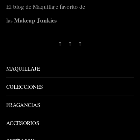
El blog de Maquillaje favorito de
Makeup Junkies
las
MAQUILLAJE
COLECCIONES
FRAGANCIAS
ACCESORIOS