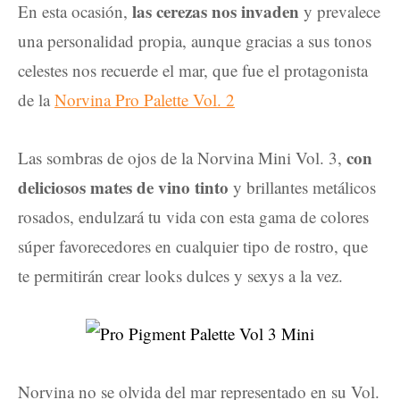
las cerezas nos invaden
En esta ocasión,
y prevalece
una personalidad propia, aunque gracias a sus tonos
celestes nos recuerde el mar, que fue el protagonista
de la
Norvina Pro Palette Vol. 2
con
Las sombras de ojos de la Norvina Mini Vol. 3,
deliciosos mates de vino tinto
y brillantes metálicos
rosados, endulzará tu vida con esta gama de colores
súper favorecedores en cualquier tipo de rostro, que
te permitirán crear looks dulces y sexys a la vez.
Norvina no se olvida del mar representado en su Vol.