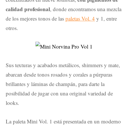
calidad profesional
, donde encontramos una
mezcla
de los mejores tonos de las
paletas Vol. 4
y 1, entre
otros.
Sus texturas y acabados metálicos, shimmers y mate,
abarcan desde tonos rosados y corales a púrpuras
brillantes y láminas de champán, para darte la
posibilidad de jugar con una original variedad de
looks.
La paleta Mini Vol. 1 está presentada en un moderno