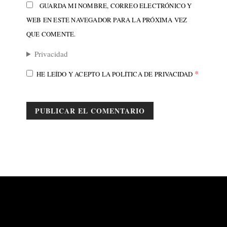
GUARDA MI NOMBRE, CORREO ELECTRÓNICO Y
WEB EN ESTE NAVEGADOR PARA LA PRÓXIMA VEZ
QUE COMENTE.
Privacidad
*
HE LEÍDO Y ACEPTO LA
POLÍTICA DE PRIVACIDAD