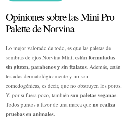
Opiniones sobre las Mini Pro
Palette de Norvina
Lo mejor valorado de todo, es que las paletas de
están formuladas
sombras de ojos Norvina Mini,
sin gluten, parabenos y sin ftalatos
. Además, están
testadas dermatológicamente y no son
comedogénicas, es decir, que no obstruyen los poros.
son paletas veganas
Y, por si fuera poco, también
.
no realiza
Todos puntos a favor de una marca que
pruebas en animales.