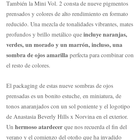
También la Mini Vol. 2 consta de nueve pigmentos
prensados y colores de alto rendimiento en formato
reducido. Una mezcla de tonalidades vibrantes, mates
incluye naranjas,
profundos y brillo metálico que
verdes, un morado y un marrón, incluso, una
sombra de ojos amarilla
perfecta para combinar con
el resto de colores.
El packaging de estas nueve sombras de ojos
prensadas es un bonito estuche, en miniatura, de
tonos anaranjados con un sol poniente y el logotipo
de Anastasia Beverly Hills x Norvina en el exterior.
hermoso atardecer
Un
que nos recuerda el fin del
verano y el comienzo del otoño que ha invadido