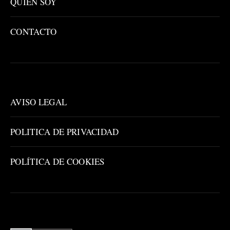
QUIÉN SOY
CONTACTO
AVISO LEGAL
POLITICA DE PRIVACIDAD
POLÍTICA DE COOKIES