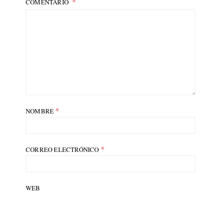
COMENTARIO
*
NOMBRE
*
CORREO ELECTRÓNICO
WEB