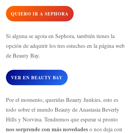
QUIERO IR A SEPHORA
Si alguna se agota en Sephora, también tienes la
opción de adquirir los tres estuches en la página web
de Beauty Bay.
VER EN BEAUTY BAY
Por el momento, queridas Beauty Junkies, esto es
todo sobre el mundo Beauty de Anastasia Beverly
Hills y Norvina. Tendremos que esperar si pronto
nos sorprende con más novedades
o nos deja con