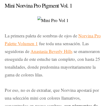
Mini Norvina Pro Pigment Vol. 1
La primera paleta de sombras de ojos de
Norvina Pro
Palette Volumen 1
fue toda una sensación. Las
seguidoras de
Anastasia Beverly Hills
se enamoraron
enseguida de este estuche tan completo, con hasta 25
tonalidades, donde predomina mayoritariamente la
gama de colores lilas.
Por eso, no es de extrañar, que Norvina apostará por
una selección mini con colores llamativos,
con pigmentos de
concentrados en nueve sombras,