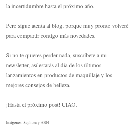
la incertidumbre hasta el próximo año.
Pero sigue atenta al blog, porque muy pronto volveré
para compartir contigo más novedades.
Si no te quieres perder nada, suscríbete a mi
newsletter, así estarás al día de los últimos
lanzamientos en productos de maquillaje y los
mejores consejos de belleza.
¡Hasta el próximo post! CIAO.
Imágenes: Sephora y ABH