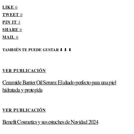
LIKE
0
TWEET
0
PIN IT
3
SHARE
0
MAIL
0
TAMBIÉN TE PUEDE GUSTAR ⬇ ⬇ ⬇
VER PUBLICACIÓN
Ceramide Barrier Oil Serum: El aliado perfecto para una piel
hidratada y protegida
VER PUBLICACIÓN
Benefit Cosmetics y sus estuches de Navidad 2024