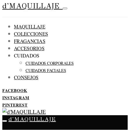
d'MAQUILLAJE
MAQUILLAJE
COLECCIONES
FRAGANCIAS
ACCESORIOS
CUIDADOS
CUIDADOS CORPORALES
CUIDADOS FACIALES
CONSEJOS
FACEBOOK
INSTAGRAM
PINTEREST
d'MAQUILLAJE