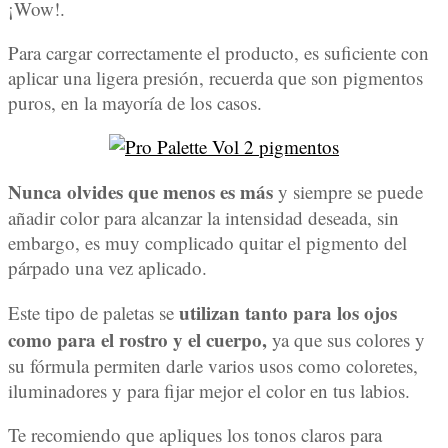
¡Wow!.
Para cargar correctamente el producto, es suficiente con
aplicar una ligera presión, recuerda que son pigmentos
puros, en la mayoría de los casos.
Nunca olvides que menos es más
y siempre se puede
añadir color para alcanzar la intensidad deseada, sin
embargo, es muy complicado quitar el pigmento del
párpado una vez aplicado.
utilizan tanto para los ojos
Este tipo de paletas se
como para el rostro y el cuerpo,
ya que sus colores y
su fórmula permiten darle varios usos como coloretes,
iluminadores y para fijar mejor el color en tus labios.
Te recomiendo que apliques los tonos claros para