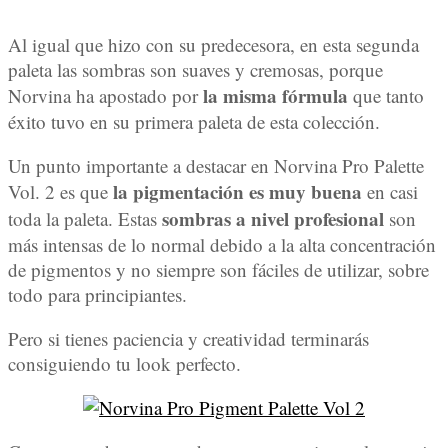
Al igual que hizo con su predecesora, en esta segunda
paleta las sombras son suaves y cremosas, porque
la misma fórmula
Norvina ha apostado por
que tanto
éxito tuvo en su primera paleta de esta colección.
Un punto importante a destacar en Norvina Pro Palette
la pigmentación es muy buena
Vol. 2 es que
en casi
sombras a nivel profesional
toda la paleta. Estas
son
más intensas de lo normal debido a la alta concentración
de pigmentos y no siempre son fáciles de utilizar, sobre
todo para principiantes.
Pero si tienes paciencia y creatividad terminarás
consiguiendo tu look perfecto.