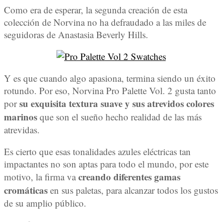
Como era de esperar, la segunda creación de esta
colección de Norvina no ha defraudado a las miles de
seguidoras de Anastasia Beverly Hills.
Y es que cuando algo apasiona, termina siendo un éxito
rotundo. Por eso, Norvina Pro Palette Vol. 2 gusta tanto
su exquisita textura suave y sus atrevidos colores
por
marinos
que son el sueño hecho realidad de las más
atrevidas.
Es cierto que esas tonalidades azules eléctricas tan
impactantes no son aptas para todo el mundo, por este
creando diferentes gamas
motivo, la firma va
cromáticas
en sus paletas, para alcanzar todos los gustos
de su amplio público.