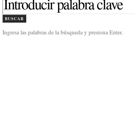
BUSCAR
Ingresa las palabras de la búsqueda y presiona Enter.