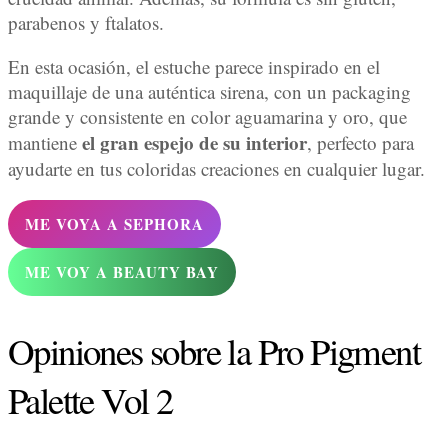
parabenos y ftalatos.
En esta ocasión, el estuche parece inspirado en el
maquillaje de una auténtica sirena, con un packaging
grande y consistente en color aguamarina y oro, que
el gran espejo de su interior
mantiene
, perfecto para
ayudarte en tus coloridas creaciones en cualquier lugar.
ME VOYA A SEPHORA
ME VOY A BEAUTY BAY
Opiniones sobre la Pro Pigment
Palette Vol 2