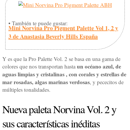
• También te puede gustar:
Mini Norvina Pro Pigment Palette Vol 1, 2 y
3 de Anastasia Beverly Hills España
Y es que la Pro Palette Vol. 2 se basa en una gama de
un océano azul, de
colores que nos transportan hasta
aguas limpias y cristalinas , con corales y estrellas de
mar rosadas, algas marinas verdosas
, y pececitos de
múltiples tonalidades.
Nueva paleta Norvina Vol. 2 y
sus características inéditas