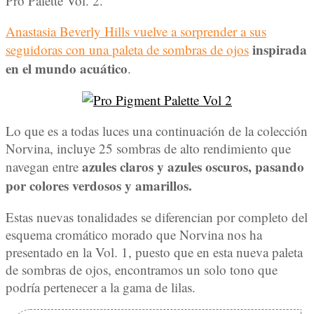
Pro Palette Vol. 2.
Anastasia Beverly Hills vuelve a sorprender a sus
inspirada
seguidoras con una paleta de sombras de ojos
en el mundo acuático
.
Lo que es a todas luces una continuación de la colección
Norvina, incluye 25 sombras de alto rendimiento que
azules claros y azules oscuros, pasando
navegan entre
por colores verdosos y amarillos.
Estas nuevas tonalidades se diferencian por completo del
esquema cromático morado que Norvina nos ha
presentado en la Vol. 1, puesto que en esta nueva paleta
de sombras de ojos, encontramos un solo tono que
podría pertenecer a la gama de lilas.