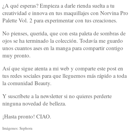
¿A qué esperas? Empieza a darle rienda suelta a tu
creatividad e innova en tus maquillajes con Norvina Pro
Palette Vol. 2 para experimentar con tus creaciones.
No pienses, querida, que con esta paleta de sombras de
ojos se ha terminado la colección. Todavía me guardo
unos cuantos ases en la manga para compartir contigo
muy pronto.
Así que sigue atenta a mi web y comparte este post en
tus redes sociales para que lleguemos más rápido a toda
la comunidad Beauty.
Y suscríbete a la newsletter si no quieres perderte
ninguna novedad de belleza.
¡Hasta pronto! CIAO.
Imágenes: Sephora