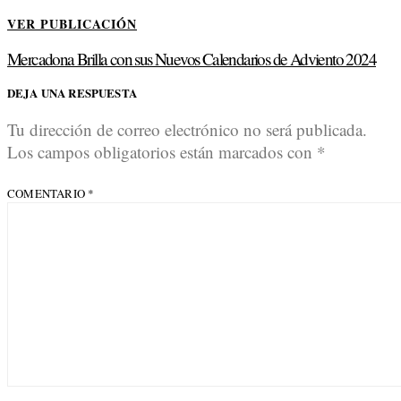
VER PUBLICACIÓN
Mercadona Brilla con sus Nuevos Calendarios de Adviento 2024
DEJA UNA RESPUESTA
Tu dirección de correo electrónico no será publicada.
Los campos obligatorios están marcados con
*
COMENTARIO
*