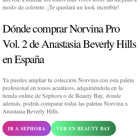
modo de colorete. ¡Te quedará un look increíble!
Dónde comprar Norvina Pro
Vol. 2 de Anastasia Beverly Hills
en España
Ya puedes ampliar tu colección Norvina con esta paleta
profesional en tonos acuáticos, adquiriéndola en la
tienda online de Sephora o de Beauty Bay, donde
además, podrás comparar todas las paletas Norvina x
Anastasia Beverly Hills.
IR A SEPHORA
VER EN BEAUTY BAY