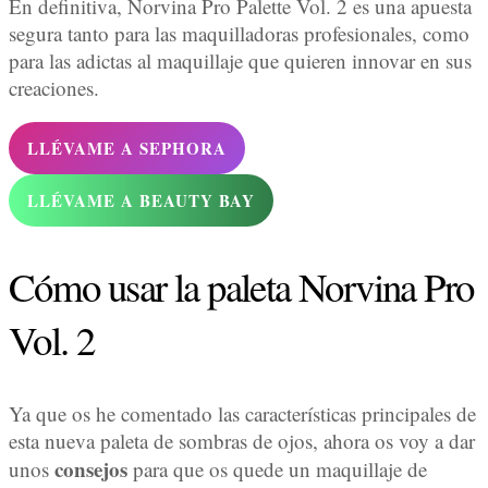
En definitiva, Norvina Pro Palette Vol. 2 es una apuesta
segura tanto para las maquilladoras profesionales, como
para las adictas al maquillaje que quieren innovar en sus
creaciones.
LLÉVAME A SEPHORA
LLÉVAME A BEAUTY BAY
Cómo usar la paleta Norvina Pro
Vol. 2
Ya que os he comentado las características principales de
esta nueva paleta de sombras de ojos, ahora os voy a dar
consejos
unos
para que os quede un maquillaje de