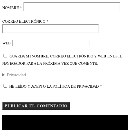
NOMBRE
*
CORREO ELECTRÓNICO
*
WEB
GUARDA MI NOMBRE, CORREO ELECTRÓNICO Y WEB EN ESTE
NAVEGADOR PARA LA PRÓXIMA VEZ QUE COMENTE.
Privacidad
HE LEÍDO Y ACEPTO LA
POLÍTICA DE PRIVACIDAD
*