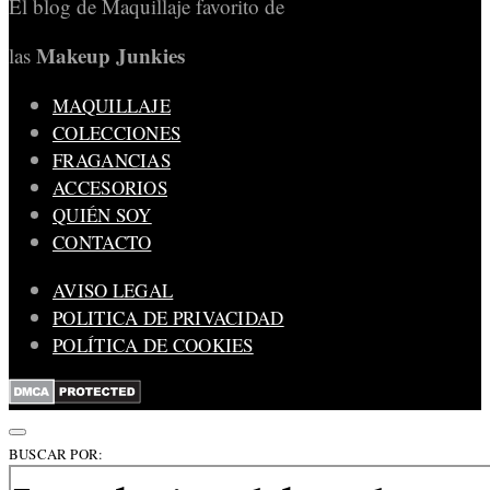
El blog de Maquillaje favorito de
Makeup Junkies
las
MAQUILLAJE
COLECCIONES
FRAGANCIAS
ACCESORIOS
QUIÉN SOY
CONTACTO
AVISO LEGAL
POLITICA DE PRIVACIDAD
POLÍTICA DE COOKIES
BUSCAR POR: