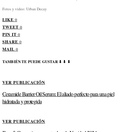
Fotos y video: Urban Decay
LIKE
0
TWEET
0
PIN IT
0
SHARE
0
MAIL
0
TAMBIÉN TE PUEDE GUSTAR ⬇ ⬇ ⬇
VER PUBLICACIÓN
Ceramide Barrier Oil Serum: El aliado perfecto para una piel
hidratada y protegida
VER PUBLICACIÓN