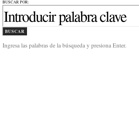
BUSCAR POR:
BUSCAR
Ingresa las palabras de la búsqueda y presiona Enter.