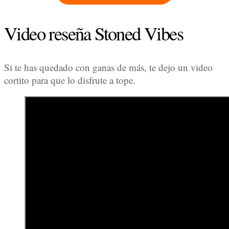
Video reseña Stoned Vibes
Si te has quedado con ganas de más, te dejo un video
cortito para que lo disfrute a tope.