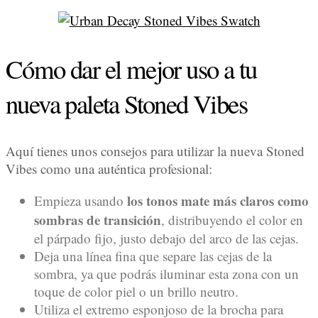
Cómo dar el mejor uso a tu
nueva paleta Stoned Vibes
Aquí tienes unos consejos para utilizar la nueva Stoned
Vibes como una auténtica profesional:
los tonos mate más claros como
Empieza usando
sombras de transición
, distribuyendo el color en
el párpado fijo, justo debajo del arco de las cejas.
Deja una línea fina que separe las cejas de la
sombra, ya que podrás iluminar esta zona con un
toque de color piel o un brillo neutro.
Utiliza el extremo esponjoso de la brocha para