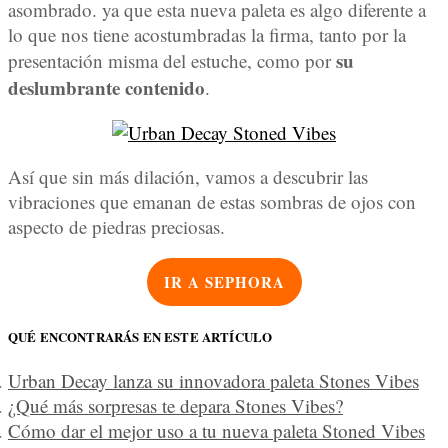
asombrado. ya que esta nueva paleta es algo diferente a
lo que nos tiene acostumbradas la firma, tanto por la
su
presentación misma del estuche, como por
deslumbrante contenido
.
Así que sin más dilación, vamos a descubrir las
vibraciones que emanan de estas sombras de ojos con
aspecto de piedras preciosas.
IR A SEPHORA
QUÉ ENCONTRARÁS EN ESTE ARTÍCULO
Urban Decay lanza su innovadora paleta Stones Vibes
¿Qué más sorpresas te depara Stones Vibes?
Cómo dar el mejor uso a tu nueva paleta Stoned Vibes