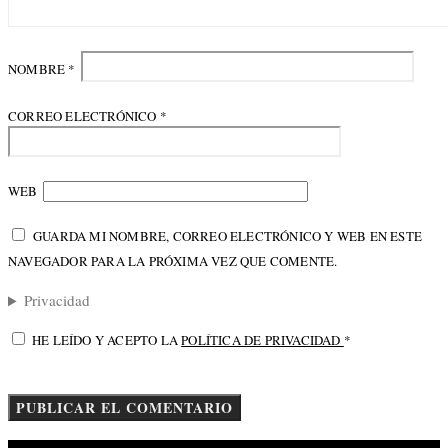
NOMBRE
*
CORREO ELECTRÓNICO
*
WEB
GUARDA MI NOMBRE, CORREO ELECTRÓNICO Y WEB EN ESTE
NAVEGADOR PARA LA PRÓXIMA VEZ QUE COMENTE.
Privacidad
HE LEÍDO Y ACEPTO LA
POLÍTICA DE PRIVACIDAD
*