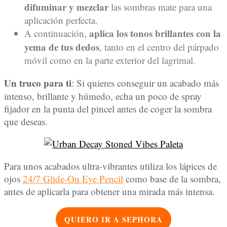
difuminar y mezclar
las sombras mate para una
aplicación perfecta.
aplica los tonos brillantes con la
A continuación,
yema de tus dedos
, tanto en el centro del párpado
móvil como en la parte exterior del lagrimal.
Un truco para ti
: Si quieres conseguir un acabado más
intenso, brillante y húmedo, echa un poco de spray
fijador en la punta del pincel antes de coger la sombra
que deseas.
Para unos acabados ultra-vibrantes utiliza los lápices de
ojos
24/7 Glide-On Eye Pencil
como base de la sombra,
antes de aplicarla para obtener una mirada más intensa.
QUIERO IR A SEPHORA