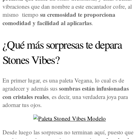
vibraciones que dan nombre a este encantador cofre, al
su cremosidad te proporciona
mismo tiempo
comodidad y facilidad al aplicarlas
.
¿Qué más sorpresas te depara
Stones Vibes?
En primer lugar, es una paleta Vegana, lo cual es de
sombras están infusionadas
agradecer y además sus
con cristales reales
, es decir, una verdadera joya para
adornar tus ojos.
Desde luego las sorpresas no terminan aquí, puesto que