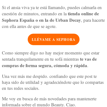
Si el ansia viva ya te está llamando, puedes calmarla en
tienda online de
cuestión de minutos, entrando en la
Sephora España o en la de Urban Decay
, para hacerte
con ella antes de que se agote.
LLÉVAME A SEPHORA
Como siempre digo no hay mejor momento que estar
te vas de
sentada tranquilamente en tu sofá mientras
compras de forma segura, cómoda y rápida
.
Una vez más me despido. confiando que este post te
haya sido de utilidad y agradeciéndote que lo compartas
en tus redes sociales.
Me voy en busca de más novedades para mantenerte
informada sobre el mundo Beauty. Ciao.