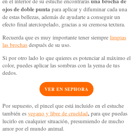
una brocha de
en el interior de su estuche encontrarás
ojos de doble punta
para aplicar y difuminar cada una
de estas bellezas, además de ayudarte a conseguir un
efecto final aterciopelado, gracias a su cremosa textura.
Recuerda que es muy importante tener siempre
limpias
las brochas
después de su uso.
Si por otro lado lo que quieres es potenciar al máximo el
color, puedes aplicar las sombras con la yema de tus
dedos.
VER EN SEPHORA
Por supuesto, el pincel que está incluido en el estuche
,
también es
vegano y libre de crueldad
para que puedas
lucirlo en cualquier situación, presumiendo de mucho
amor por el mundo animal.