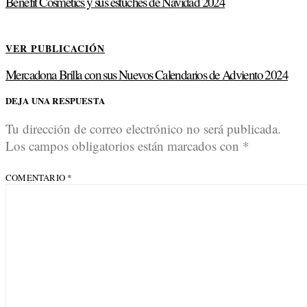
Benefit Cosmetics y sus estuches de Navidad 2024
VER PUBLICACIÓN
Mercadona Brilla con sus Nuevos Calendarios de Adviento 2024
DEJA UNA RESPUESTA
Tu dirección de correo electrónico no será publicada.
Los campos obligatorios están marcados con
*
COMENTARIO
*