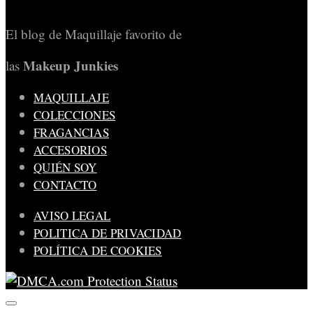
El blog de Maquillaje favorito de
Makeup Junkies
las
MAQUILLAJE
COLECCIONES
FRAGANCIAS
ACCESORIOS
QUIÉN SOY
CONTACTO
AVISO LEGAL
POLITICA DE PRIVACIDAD
POLÍTICA DE COOKIES