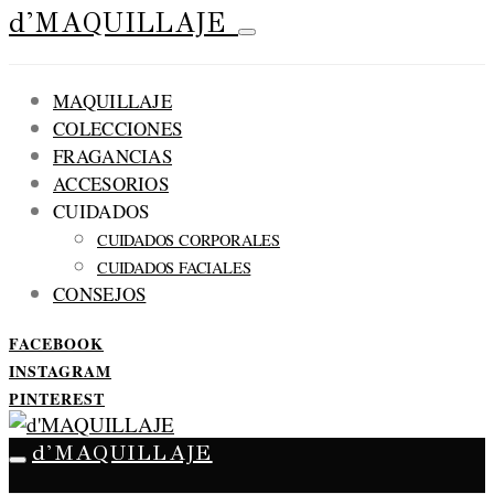
d'MAQUILLAJE
MAQUILLAJE
COLECCIONES
FRAGANCIAS
ACCESORIOS
CUIDADOS
CUIDADOS CORPORALES
CUIDADOS FACIALES
CONSEJOS
FACEBOOK
INSTAGRAM
PINTEREST
d'MAQUILLAJE