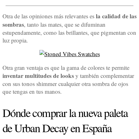
la calidad de las
Otra de las opiniones más relevantes es
sombras
, tanto las mates, que se difuminan
estupendamente, como las brillantes, que pigmentan con
luz propia.
Otra gran ventaja es que la gama de colores te permite
inventar multitudes de looks
y también complementar
con sus tonos shimmer cualquier otra sombra de ojos
que tengas en tus manos.
Dónde comprar la nueva paleta
de Urban Decay en España